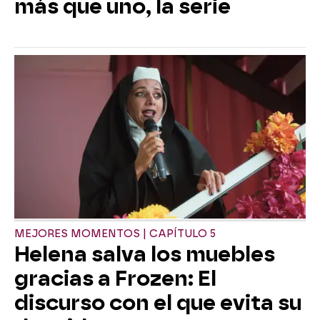
más que uno, la serie
MEJORES MOMENTOS | CAPÍTULO 5
Helena salva los muebles
gracias a Frozen: El
discurso con el que evita su