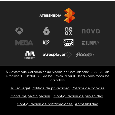
© Atresmedia Corporación de Medios de Comunicación, S.A - A. Isla
Graciosa 13, 28703, S.S. de los Reyes, Madrid. Reservados todos los
derechos
Aviso legal
Política de privacidad
Política de cookies
Cond. de participación
Configuración de privacidad
Configuración de notificaciones
Accesibilidad