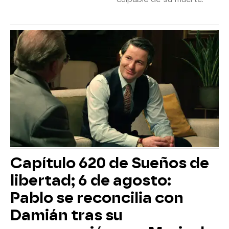
Capítulo 620 de Sueños de
libertad; 6 de agosto:
Pablo se reconcilia con
Damián tras su