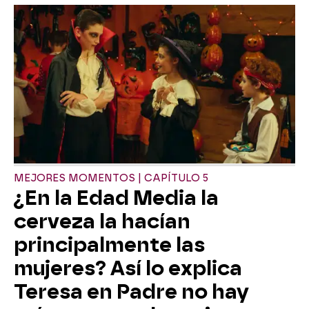
MEJORES MOMENTOS | CAPÍTULO 5
¿En la Edad Media la
cerveza la hacían
principalmente las
mujeres? Así lo explica
Teresa en Padre no hay