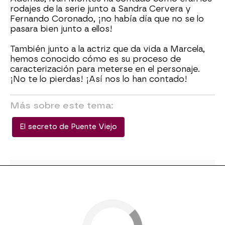
rodajes de la serie junto a Sandra Cervera y
Fernando Coronado, ¡no había día que no se lo
pasara bien junto a ellos!
También junto a la actriz que da vida a Marcela,
hemos conocido cómo es su proceso de
caracterización para meterse en el personaje.
¡No te lo pierdas! ¡Así nos lo han contado!
Más sobre este tema:
El secreto de Puente Viejo