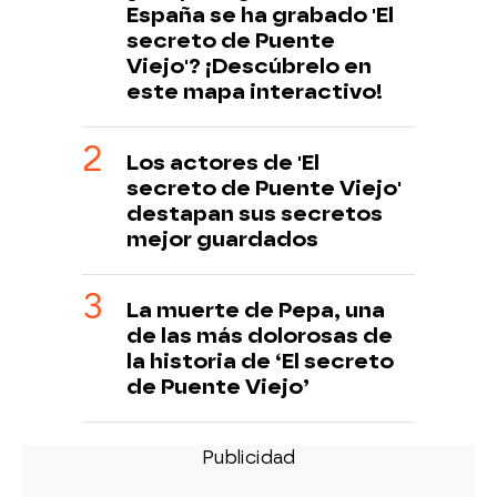
España se ha grabado 'El
secreto de Puente
Viejo'? ¡Descúbrelo en
este mapa interactivo!
Los actores de 'El
secreto de Puente Viejo'
destapan sus secretos
mejor guardados
La muerte de Pepa, una
de las más dolorosas de
la historia de ‘El secreto
de Puente Viejo’