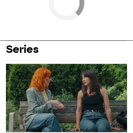
Series