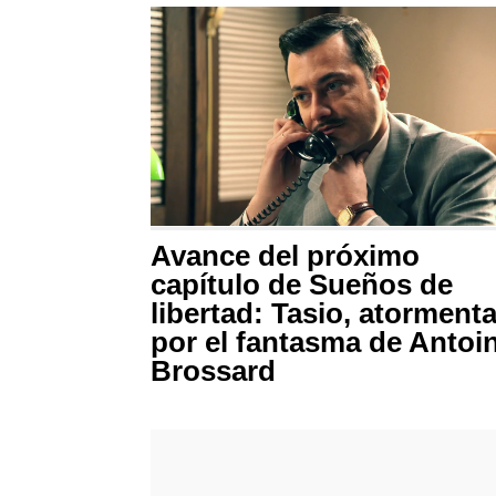
Avance del próximo
capítulo de Sueños de
libertad: Tasio, atorment
por el fantasma de Antoi
Brossard