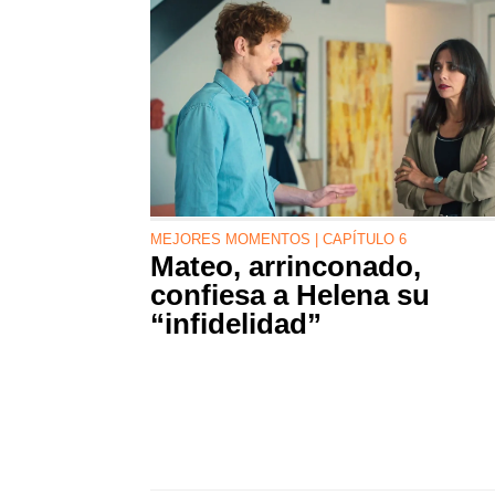
MEJORES MOMENTOS | CAPÍTULO 6
Mateo, arrinconado,
confiesa a Helena su
“infidelidad”