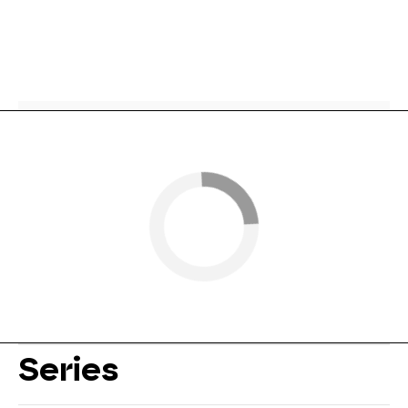
Series