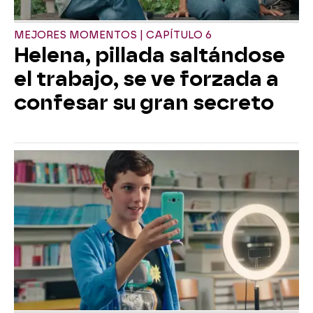
MEJORES MOMENTOS | CAPÍTULO 6
Helena, pillada saltándose
el trabajo, se ve forzada a
confesar su gran secreto