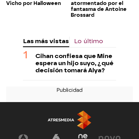
Vicho por Halloween
atormentado por el
fantasma de Antoine
Brossard
Las más vistas
Lo último
Cihan confiesa que Mine
espera un hijo suyo, ¿qué
decisión tomará Alya?