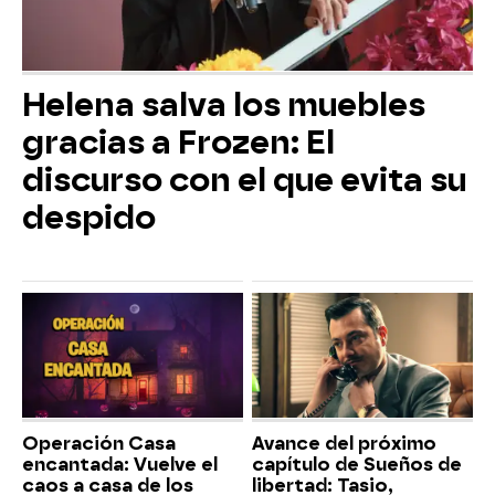
Helena salva los muebles
gracias a Frozen: El
discurso con el que evita su
despido
Operación Casa
Avance del próximo
encantada: Vuelve el
capítulo de Sueños de
caos a casa de los
libertad: Tasio,