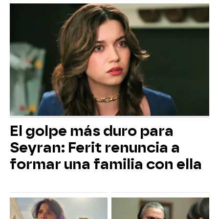
El golpe más duro para
Seyran: Ferit renuncia a
formar una familia con ella