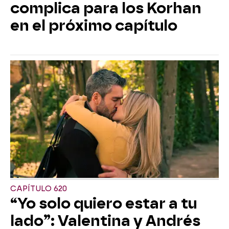
complica para los Korhan
en el próximo capítulo
CAPÍTULO 620
“Yo solo quiero estar a tu
lado”: Valentina y Andrés