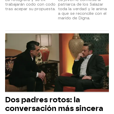
trabajarán codo con codo
patriarca de los Salazar
tras acepar su propuesta.
toda la verdad y le anima
a que se reconcilie con el
marido de Digna.
Dos padres rotos: la
conversación más sincera