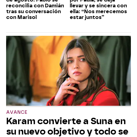
reconcilia con Damián
llevar y se sincera con
tras su conversación
ella: “Nos merecemos
con Marisol
estar juntos”
AVANCE
Karam convierte a Suna en
su nuevo objetivo y todo se