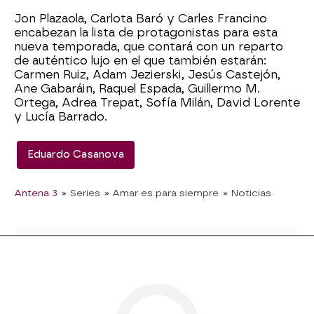
Jon Plazaola, Carlota Baró y Carles Francino
encabezan la lista de protagonistas para esta
nueva temporada, que contará con un reparto
de auténtico lujo en el que también estarán:
Carmen Ruiz, Adam Jezierski, Jesús Castejón,
Ane Gabaráin, Raquel Espada, Guillermo M.
Ortega, Adrea Trepat, Sofía Milán, David Lorente
y Lucía Barrado.
Eduardo Casanova
Antena 3
» Series
» Amar es para siempre
» Noticias