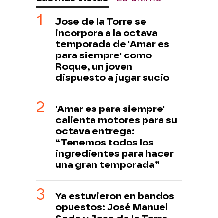
Jose de la Torre se
incorpora a la octava
temporada de 'Amar es
para siempre' como
Roque, un joven
dispuesto a jugar sucio
'Amar es para siempre'
calienta motores para su
octava entrega:
“Tenemos todos los
ingredientes para hacer
una gran temporada”
Ya estuvieron en bandos
opuestos: José Manuel