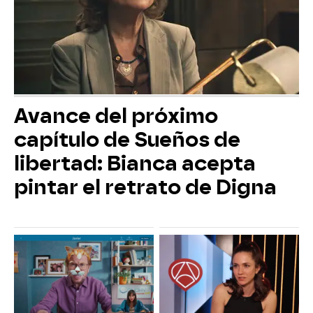
Avance del próximo
capítulo de Sueños de
libertad: Bianca acepta
pintar el retrato de Digna