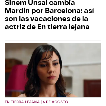
Sinem Ünsal cambia
Mardin por Barcelona: así
son las vacaciones de la
actriz de En tierra lejana
EN TIERRA LEJANA | 4 DE AGOSTO