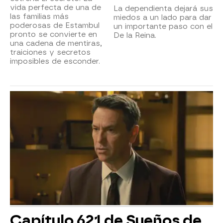
vida perfecta de una de
La dependienta dejará sus
las familias más
miedos a un lado para dar
poderosas de Estambul
un importante paso con el
pronto se convierte en
De la Reina.
una cadena de mentiras,
traiciones y secretos
imposibles de esconder.
Capítulo 621 de Sueños de