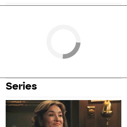
Series