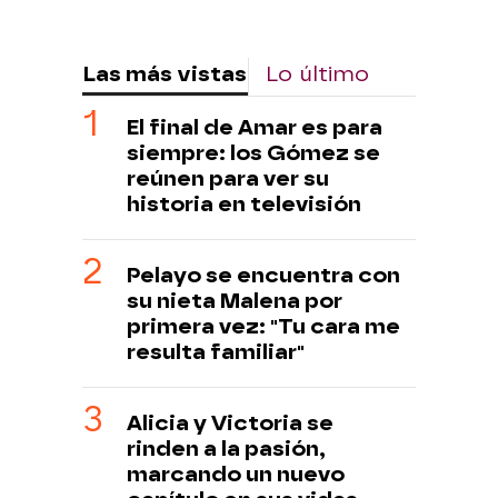
Las más vistas
Lo último
El final de Amar es para
siempre: los Gómez se
reúnen para ver su
historia en televisión
Pelayo se encuentra con
su nieta Malena por
primera vez: "Tu cara me
resulta familiar"
Alicia y Victoria se
rinden a la pasión,
marcando un nuevo