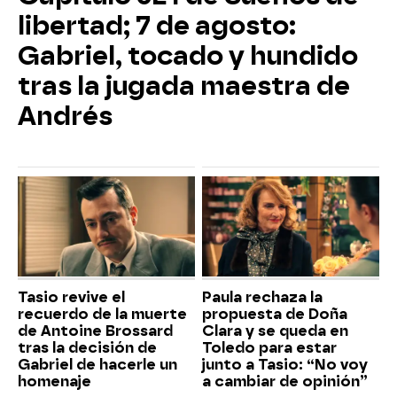
libertad; 7 de agosto:
Gabriel, tocado y hundido
tras la jugada maestra de
Andrés
Tasio revive el
Paula rechaza la
recuerdo de la muerte
propuesta de Doña
de Antoine Brossard
Clara y se queda en
tras la decisión de
Toledo para estar
Gabriel de hacerle un
junto a Tasio: “No voy
homenaje
a cambiar de opinión”