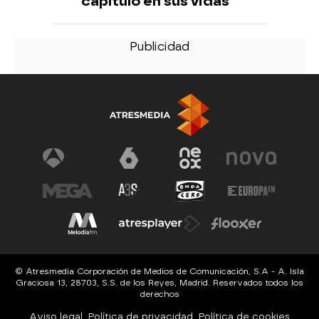
capítulo en sus vidas
© Atresmedia Corporación de Medios de Comunicación, S.A - A. Isla
Graciosa 13, 28703, S.S. de los Reyes, Madrid. Reservados todos los
derechos
Aviso legal
Política de privacidad
Política de cookies