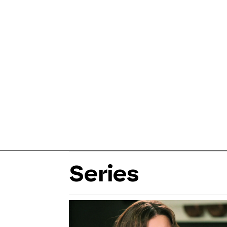
Series