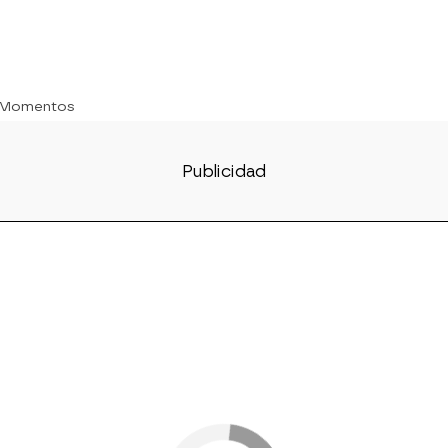
 Momentos