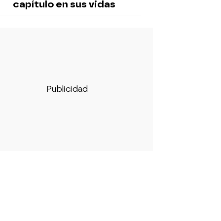
capítulo en sus vidas