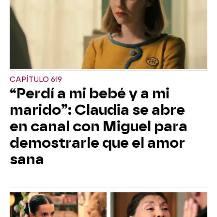
CAPÍTULO 619
“Perdí a mi bebé y a mi
marido”: Claudia se abre
en canal con Miguel para
demostrarle que el amor
sana