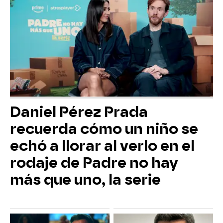
Daniel Pérez Prada
recuerda cómo un niño se
echó a llorar al verlo en el
rodaje de Padre no hay
más que uno, la serie