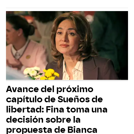
Avance del próximo
capítulo de Sueños de
libertad: Fina toma una
decisión sobre la
propuesta de Bianca