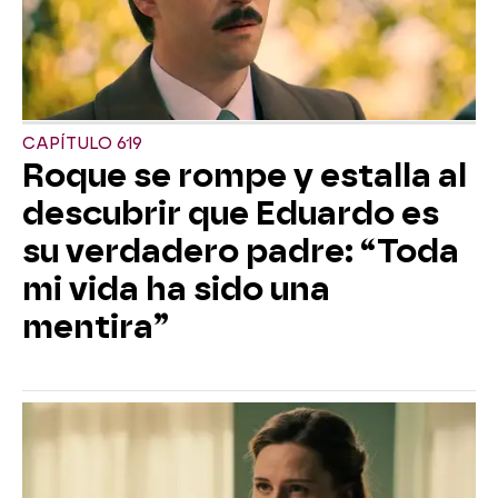
CAPÍTULO 619
Roque se rompe y estalla al
descubrir que Eduardo es
su verdadero padre: “Toda
mi vida ha sido una
mentira”