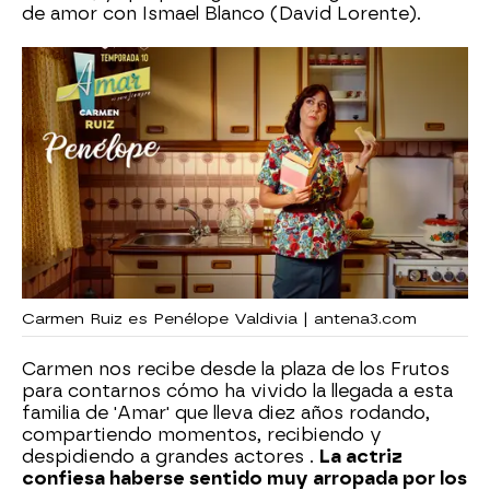
de amor con Ismael Blanco (David Lorente).
Carmen Ruiz es Penélope Valdivia | antena3.com
Carmen nos recibe desde la plaza de los Frutos
para contarnos cómo ha vivido la llegada a esta
familia de 'Amar' que lleva diez años rodando,
compartiendo momentos, recibiendo y
despidiendo a grandes actores .
La actriz
confiesa haberse sentido muy arropada por los