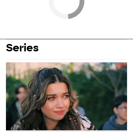
Series