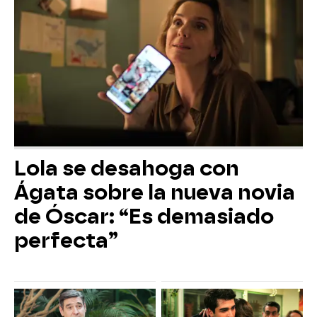
Lola se desahoga con
Ágata sobre la nueva novia
de Óscar: “Es demasiado
perfecta”