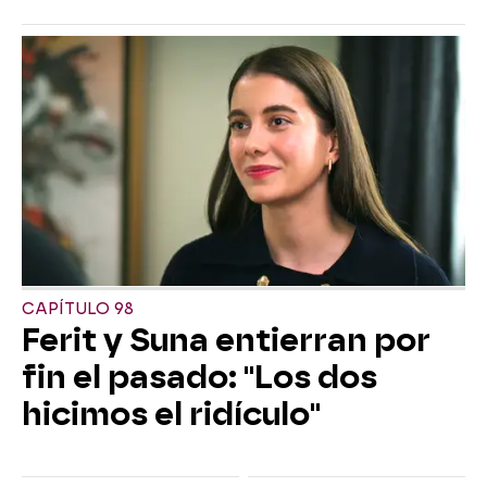
CAPÍTULO 98
Ferit y Suna entierran por
fin el pasado: "Los dos
hicimos el ridículo"