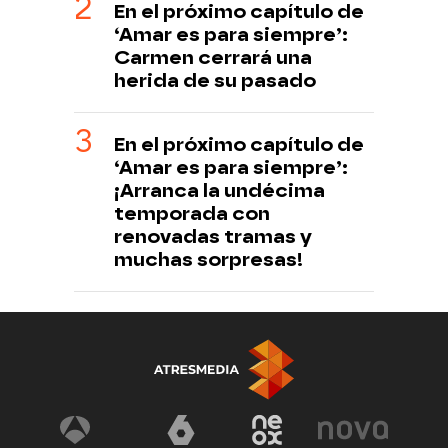
En el próximo capítulo de
‘Amar es para siempre’:
Carmen cerrará una
herida de su pasado
En el próximo capítulo de
‘Amar es para siempre’:
¡Arranca la undécima
temporada con
renovadas tramas y
muchas sorpresas!