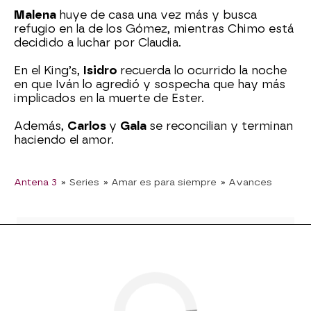
Malena
huye de casa una vez más y busca
refugio en la de los Gómez, mientras Chimo está
decidido a luchar por Claudia.
En el King’s,
Isidro
recuerda lo ocurrido la noche
en que Iván lo agredió y sospecha que hay más
implicados en la muerte de Ester.
Además,
Carlos
y
Gala
se reconcilian y terminan
haciendo el amor.
Antena 3
» Series
» Amar es para siempre
» Avances