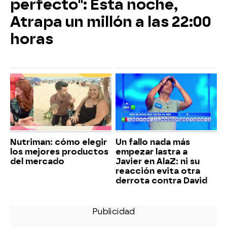
perfecto": Esta noche,
Atrapa un millón a las 22:00
horas
Nutriman: cómo elegir
Un fallo nada más
los mejores productos
empezar lastra a
del mercado
Javier en AlaZ: ni su
reacción evita otra
derrota contra David