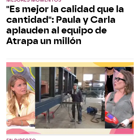
MEJORES MOMENTOS
"Es mejor la calidad que la
cantidad": Paula y Carla
aplauden al equipo de
Atrapa un millón