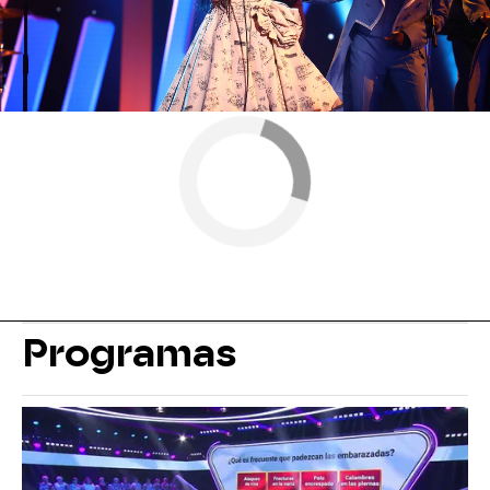
Programas