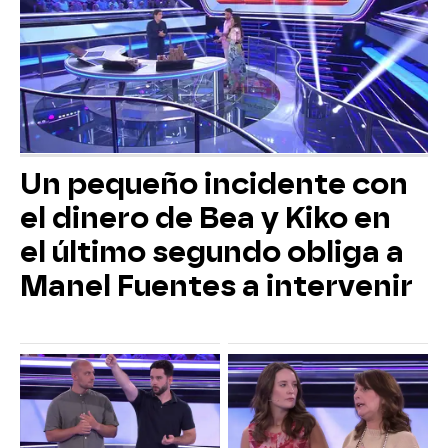
Un pequeño incidente con
el dinero de Bea y Kiko en
el último segundo obliga a
Manel Fuentes a intervenir