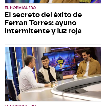
EL HORMIGUERO
El secreto del éxito de
Ferran Torres: ayuno
intermitente y luz roja