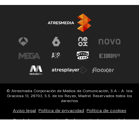
© Atresmedia Corporación de Medios de Comunicación, S.A - A. Isla
Graciosa 13, 28703, S.S. de los Reyes, Madrid. Reservados todos los
derechos
Aviso legal
Política de privacidad
Política de cookies
Cond. de participación
Configuración de privacidad
Configuración de notificaciones
Accesibilidad