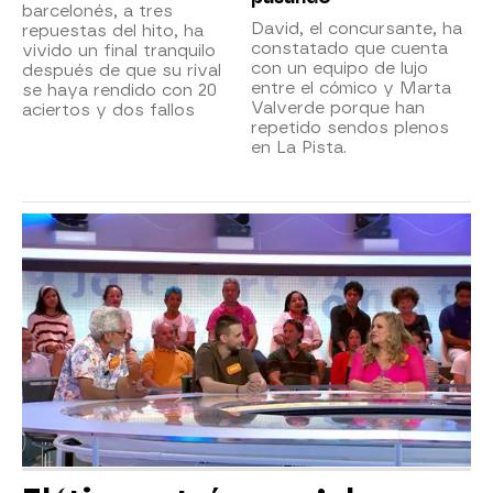
barcelonés, a tres
David, el concursante, ha
repuestas del hito, ha
constatado que cuenta
vivido un final tranquilo
con un equipo de lujo
después de que su rival
entre el cómico y Marta
se haya rendido con 20
Valverde porque han
aciertos y dos fallos
repetido sendos plenos
en La Pista.