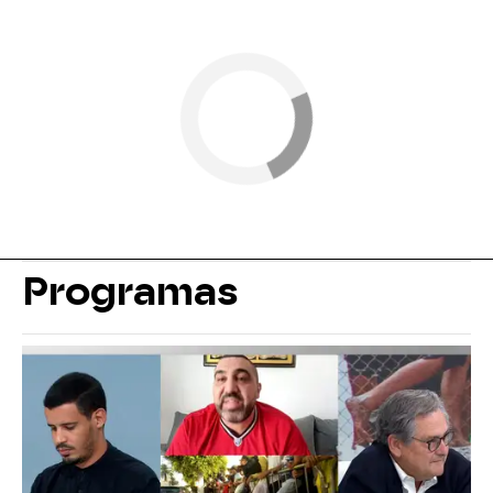
Programas