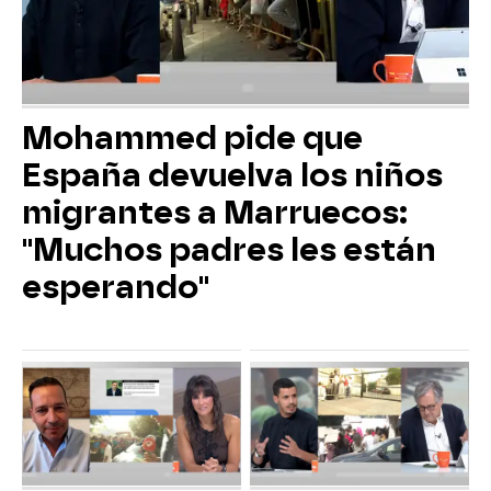
Mohammed pide que
España devuelva los niños
migrantes a Marruecos:
"Muchos padres les están
esperando"