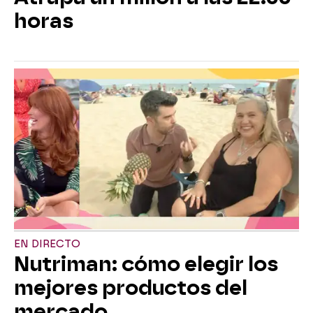
horas
EN DIRECTO
Nutriman: cómo elegir los
mejores productos del
mercado