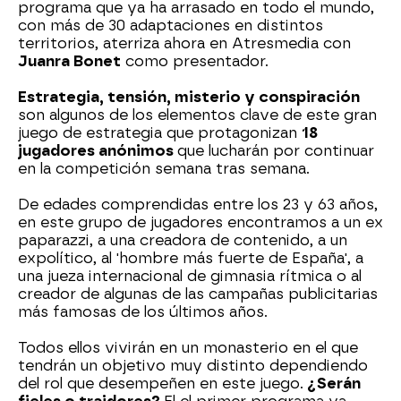
programa que ya ha arrasado en todo el mundo,
con más de 30 adaptaciones en distintos
territorios, aterriza ahora en Atresmedia con
Juanra Bonet
como presentador.
Estrategia, tensión, misterio y conspiración
son algunos de los elementos clave de este gran
juego de estrategia que protagonizan
18
jugadores anónimos
que lucharán por continuar
en la competición semana tras semana.
De edades comprendidas entre los 23 y 63 años,
en este grupo de jugadores encontramos a un ex
paparazzi, a una creadora de contenido, a un
expolítico, al 'hombre más fuerte de España', a
una jueza internacional de gimnasia rítmica o al
creador de algunas de las campañas publicitarias
más famosas de los últimos años.
Todos ellos vivirán en un monasterio en el que
tendrán un objetivo muy distinto dependiendo
del rol que desempeñen en este juego.
¿Serán