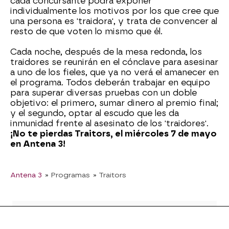
cada concursante podrá exponer
individualmente los motivos por los que cree que
una persona es 'traidora', y trata de convencer al
resto de que voten lo mismo que él.
Cada noche, después de la mesa redonda, los
traidores se reunirán en el cónclave para asesinar
a uno de los fieles, que ya no verá el amanecer en
el programa. Todos deberán trabajar en equipo
para superar diversas pruebas con un doble
objetivo: el primero, sumar dinero al premio final;
y el segundo, optar al escudo que les da
inmunidad frente al asesinato de los 'traidores'.
¡No te pierdas Traitors, el miércoles 7 de mayo
en Antena 3!
Antena 3
» Programas
» Traitors