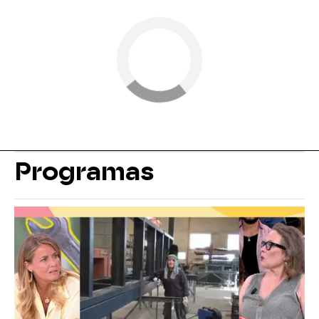
Programas