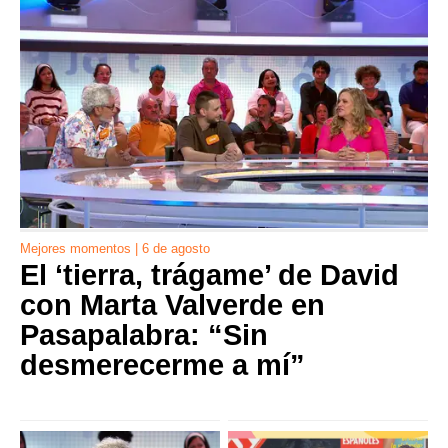
Mejores momentos | 6 de agosto
El ‘tierra, trágame’ de David
con Marta Valverde en
Pasapalabra: “Sin
desmerecerme a mí”