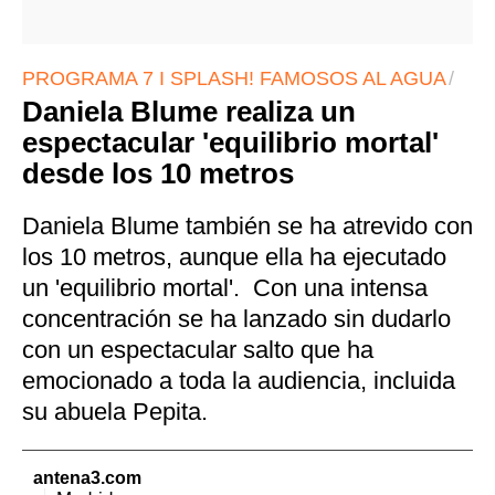
PROGRAMA 7 I SPLASH! FAMOSOS AL AGUA
Daniela Blume realiza un
espectacular 'equilibrio mortal'
desde los 10 metros
Daniela Blume también se ha atrevido con
los 10 metros, aunque ella ha ejecutado
un 'equilibrio mortal'. Con una intensa
concentración se ha lanzado sin dudarlo
con un espectacular salto que ha
emocionado a toda la audiencia, incluida
su abuela Pepita.
antena3.com