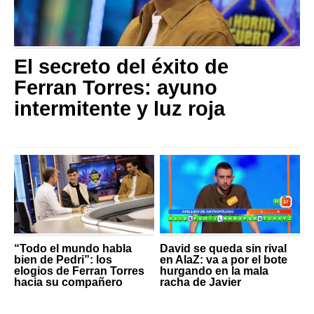
El secreto del éxito de
Ferran Torres: ayuno
intermitente y luz roja
“Todo el mundo habla
David se queda sin rival
bien de Pedri”: los
en AlaZ: va a por el bote
elogios de Ferran Torres
hurgando en la mala
hacia su compañero
racha de Javier