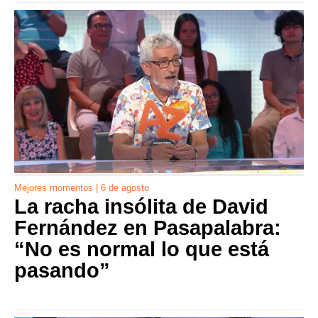
Mejores momentos | 6 de agosto
La racha insólita de David
Fernández en Pasapalabra:
“No es normal lo que está
pasando”