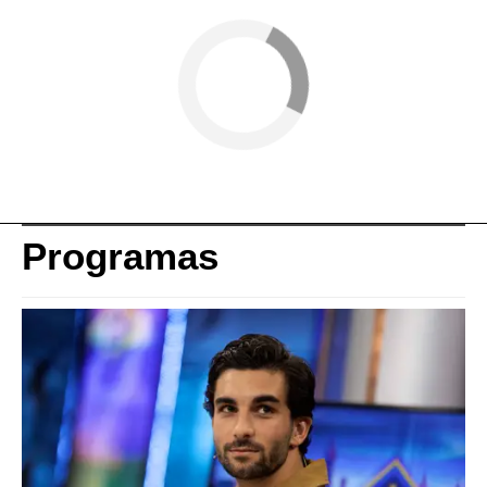
Programas