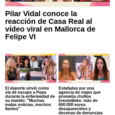
Pilar Vidal conoce la
reacción de Casa Real al
vídeo viral en Mallorca de
Felipe VI
El deporte sirvió como
Estafadas por una
vía de escape a Pepa
agencia de viajes que
durante la enfermedad de
prometía chollos
su marido: "Muchas
irresistibles: más de
malas noticias, muchos
600.000 euros
llantos"
desaparecidos y
decenas de denuncias