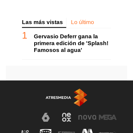
Las más vistas
Lo último
Gervasio Deferr gana la
primera edición de 'Splash!
Famosos al agua'