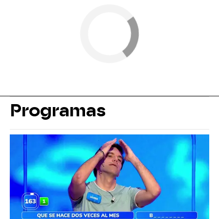
Programas