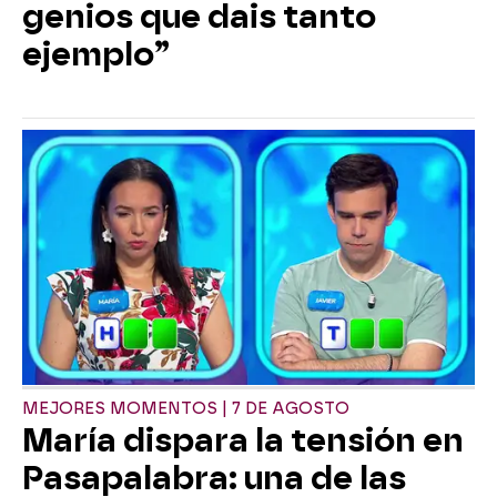
genios que dais tanto
ejemplo”
MEJORES MOMENTOS | 7 DE AGOSTO
María dispara la tensión en
Pasapalabra: una de las