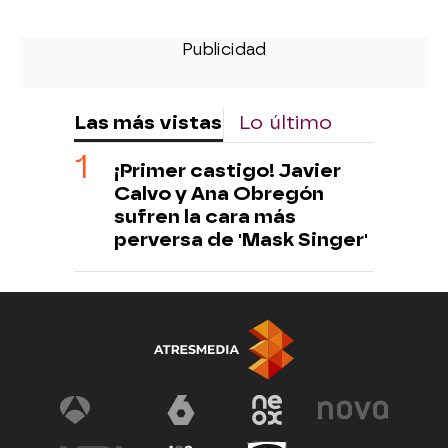
Las más vistas
Lo último
¡Primer castigo! Javier
Calvo y Ana Obregón
sufren la cara más
perversa de 'Mask Singer'