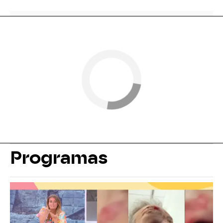
Programas