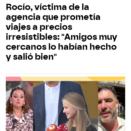
Rocío, víctima de la
agencia que prometía
viajes a precios
irresistibles: "Amigos muy
cercanos lo habían hecho
y salió bien"