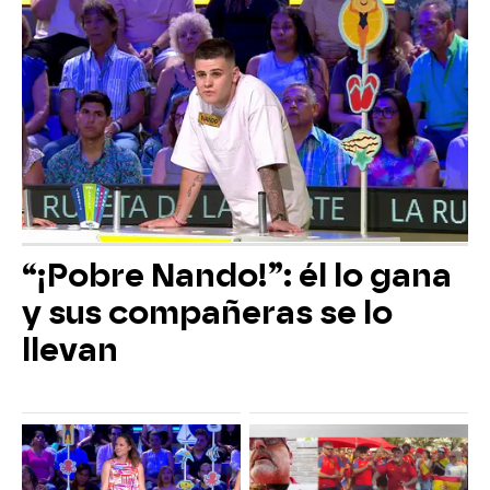
“¡Pobre Nando!”: él lo gana
y sus compañeras se lo
llevan