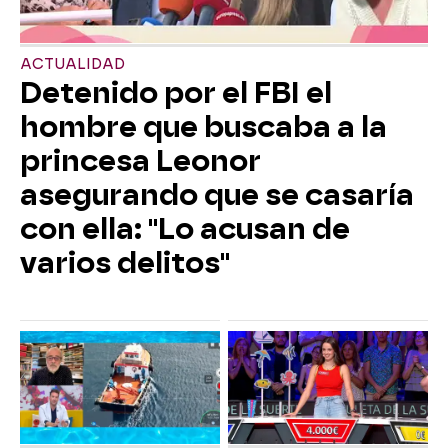
ACTUALIDAD
Detenido por el FBI el
hombre que buscaba a la
princesa Leonor
asegurando que se casaría
con ella: "Lo acusan de
varios delitos"