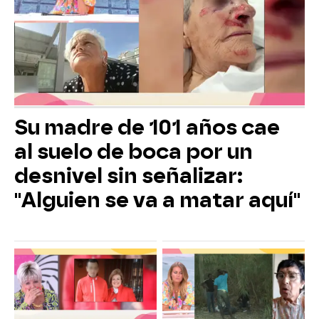
Su madre de 101 años cae
al suelo de boca por un
desnivel sin señalizar:
"Alguien se va a matar aquí"