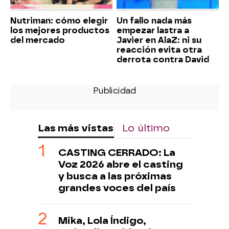
Nutriman: cómo elegir
Un fallo nada más
los mejores productos
empezar lastra a
del mercado
Javier en AlaZ: ni su
reacción evita otra
derrota contra David
Las más vistas
Lo último
CASTING CERRADO: La
Voz 2026 abre el casting
y busca a las próximas
grandes voces del país
Mika, Lola Índigo,