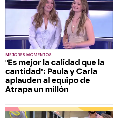
MEJORES MOMENTOS
"Es mejor la calidad que la
cantidad": Paula y Carla
aplauden al equipo de
Atrapa un millón