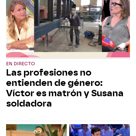
EN DIRECTO
Las profesiones no
entienden de género:
Víctor es matrón y Susana
soldadora