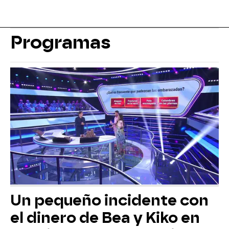
Programas
Un pequeño incidente con
el dinero de Bea y Kiko en