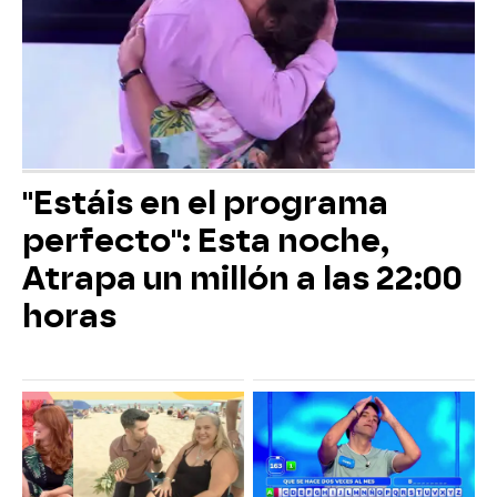
"Estáis en el programa
perfecto": Esta noche,
Atrapa un millón a las 22:00
horas