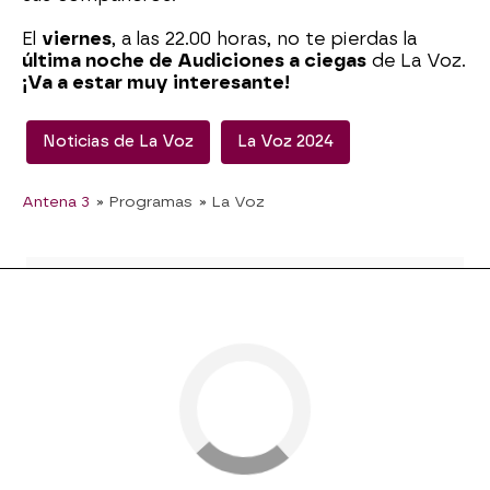
El
viernes
, a las 22.00 horas, no te pierdas la
última noche de Audiciones a ciegas
de La Voz.
¡Va a estar muy interesante!
Noticias de La Voz
La Voz 2024
Antena 3
» Programas
» La Voz