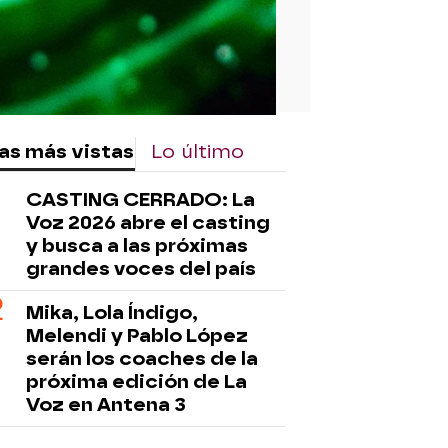
as más vistas
Lo último
CASTING CERRADO: La
Voz 2026 abre el casting
y busca a las próximas
grandes voces del país
Mika, Lola Índigo,
Melendi y Pablo López
serán los coaches de la
próxima edición de La
Voz en Antena 3