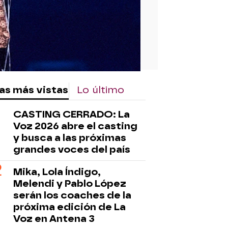
as más vistas
Lo último
CASTING CERRADO: La
Voz 2026 abre el casting
y busca a las próximas
grandes voces del país
Mika, Lola Índigo,
Melendi y Pablo López
serán los coaches de la
próxima edición de La
Voz en Antena 3