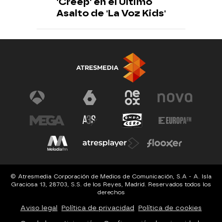
'Creep' en el Último
Asalto de 'La Voz Kids'
© Atresmedia Corporación de Medios de Comunicación, S.A - A. Isla
Graciosa 13, 28703, S.S. de los Reyes, Madrid. Reservados todos los
derechos
Aviso legal
Política de privacidad
Política de cookies