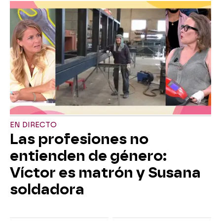
EN DIRECTO
Las profesiones no
entienden de género:
Víctor es matrón y Susana
soldadora