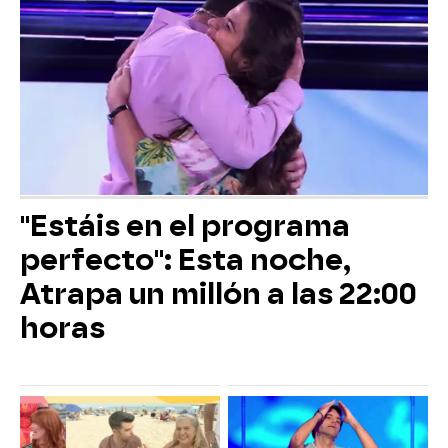
"Estáis en el programa
perfecto": Esta noche,
Atrapa un millón a las 22:00
horas