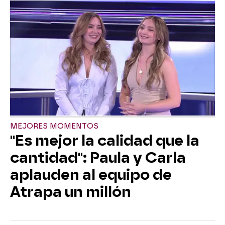
MEJORES MOMENTOS
"Es mejor la calidad que la
cantidad": Paula y Carla
aplauden al equipo de
Atrapa un millón