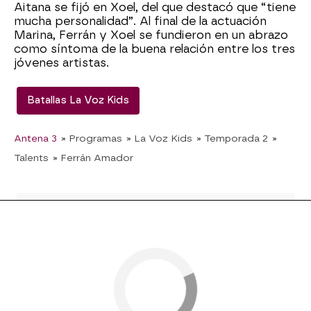
Aitana se fijó en Xoel, del que destacó que “tiene
mucha personalidad”. Al final de la actuación
Marina, Ferrán y Xoel se fundieron en un abrazo
como síntoma de la buena relación entre los tres
jóvenes artistas.
Batallas La Voz Kids
Antena 3
» Programas
» La Voz Kids
» Temporada 2
»
Talents
» Ferrán Amador