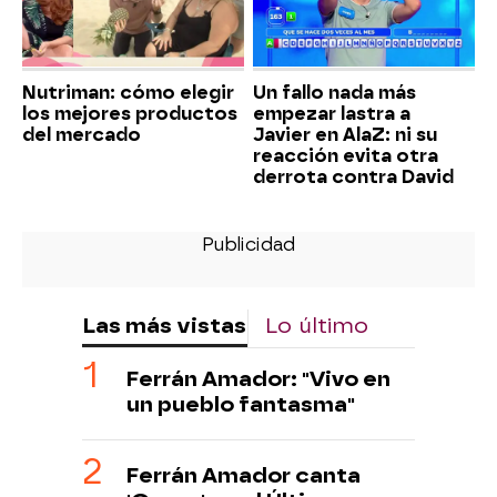
Nutriman: cómo elegir
Un fallo nada más
los mejores productos
empezar lastra a
del mercado
Javier en AlaZ: ni su
reacción evita otra
derrota contra David
Las más vistas
Lo último
Ferrán Amador: "Vivo en
un pueblo fantasma"
Ferrán Amador canta