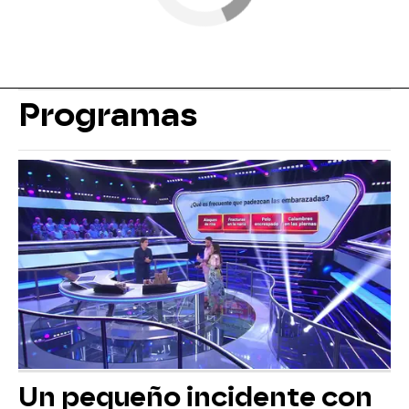
Programas
Un pequeño incidente con