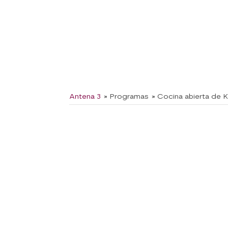
Antena 3
» Programas
» Cocina abierta de 