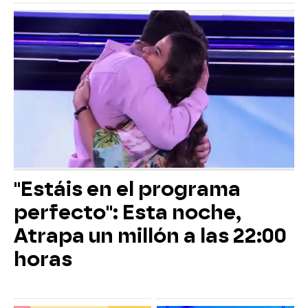
"Estáis en el programa
perfecto": Esta noche,
Atrapa un millón a las 22:00
horas