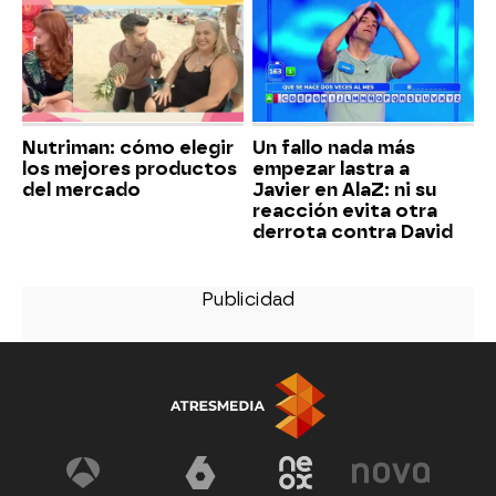
Nutriman: cómo elegir
Un fallo nada más
los mejores productos
empezar lastra a
del mercado
Javier en AlaZ: ni su
reacción evita otra
derrota contra David