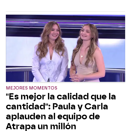
MEJORES MOMENTOS
"Es mejor la calidad que la
cantidad": Paula y Carla
aplauden al equipo de
Atrapa un millón