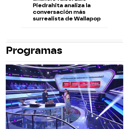
Piedrahita analiza la
conversación más
surrealista de Wallapop
Programas