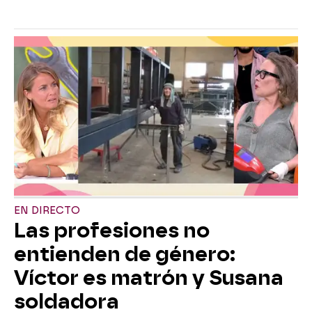
EN DIRECTO
Las profesiones no
entienden de género:
Víctor es matrón y Susana
soldadora