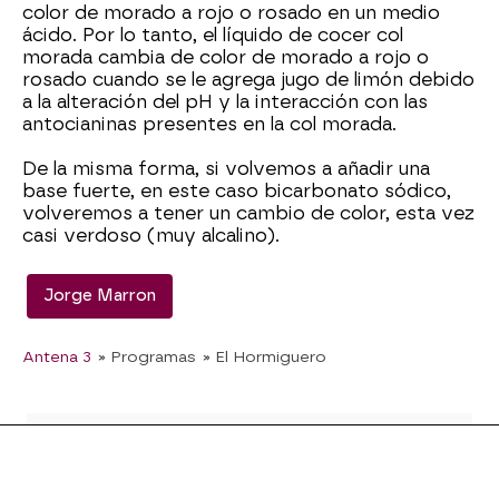
color de morado a rojo o rosado en un medio
ácido. Por lo tanto, el líquido de cocer col
morada cambia de color de morado a rojo o
rosado cuando se le agrega jugo de limón debido
a la alteración del pH y la interacción con las
antocianinas presentes en la col morada.
De la misma forma, si volvemos a añadir una
base fuerte, en este caso bicarbonato sódico,
volveremos a tener un cambio de color, esta vez
casi verdoso (muy alcalino).
Jorge Marron
Antena 3
» Programas
» El Hormiguero