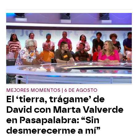
MEJORES MOMENTOS | 6 DE AGOSTO
El ‘tierra, trágame’ de
David con Marta Valverde
en Pasapalabra: “Sin
desmerecerme a mí”