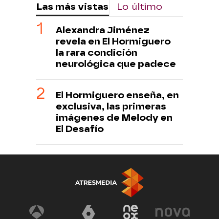
Las más vistas
Lo último
Alexandra Jiménez
revela en El Hormiguero
la rara condición
neurológica que padece
El Hormiguero enseña, en
exclusiva, las primeras
imágenes de Melody en
El Desafío