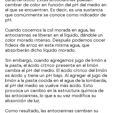
cambiar de color en función del pH del medio en
el que se encuentran. Es decir, es una sustancia
que comúnmente se conoce como indicador de
pH.
Cuando cocemos la col morada en agua, las
antocianinas se liberan en el líquido, dándole un
color morado intenso. Después podemos cocer
fideos de arroz en esta misma agua, que
absorberán dicho líquido morado.
Sin embargo, cuando agregamos jugo de limón a
la pasta, el ácido cítrico presente en el limón
cambia el pH del medio. El ácido cítrico del limón
es ácido y tiene un pH bajo. Al agregar el jugo de
limón a la pasta cocida en el agua de la lombarda,
el pH del medio se vuelve más ácido. Esto
provoca un cambio en la estructura química de
las antocianinas, lo que a su vez modifica su
absorción de luz.
Como resultado, las antocianinas cambian su