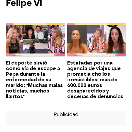
Felipe VI
El deporte sirvió
Estafadas por una
como vía de escape a
agencia de viajes que
Pepa durante la
prometía chollos
enfermedad de su
irresistibles: más de
marido: "Muchas malas
600.000 euros
noticias, muchos
desaparecidos y
llantos"
decenas de denuncias