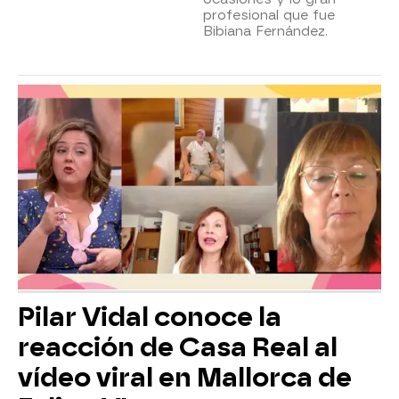
profesional que fue
Bibiana Fernández.
Pilar Vidal conoce la
reacción de Casa Real al
vídeo viral en Mallorca de