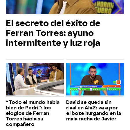
El secreto del éxito de
Ferran Torres: ayuno
intermitente y luz roja
“Todo el mundo habla
David se queda sin
bien de Pedri”: los
rival en AlaZ: va a por
elogios de Ferran
el bote hurgando en la
Torres hacia su
mala racha de Javier
compañero