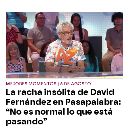
MEJORES MOMENTOS | 6 DE AGOSTO
La racha insólita de David
Fernández en Pasapalabra:
“No es normal lo que está
pasando”