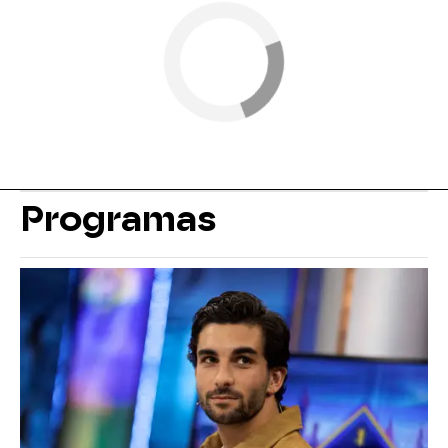
Programas