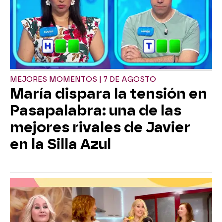
MEJORES MOMENTOS | 7 DE AGOSTO
María dispara la tensión en
Pasapalabra: una de las
mejores rivales de Javier
en la Silla Azul