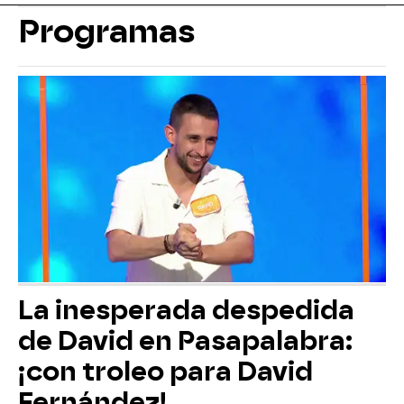
Programas
La inesperada despedida
de David en Pasapalabra:
¡con troleo para David
Fernández!