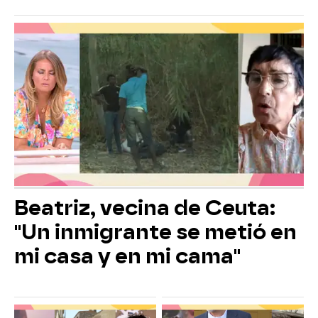
Beatriz, vecina de Ceuta:
"Un inmigrante se metió en
mi casa y en mi cama"