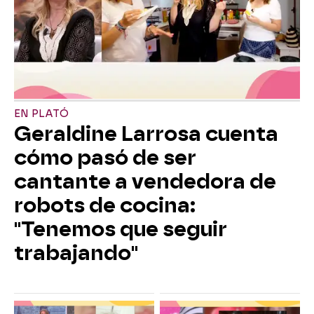
EN PLATÓ
Geraldine Larrosa cuenta
cómo pasó de ser
cantante a vendedora de
robots de cocina:
"Tenemos que seguir
trabajando"