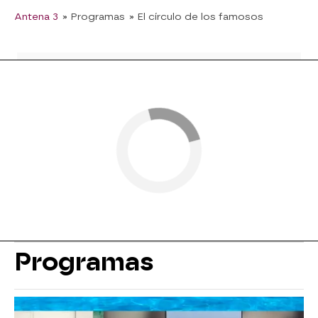
Antena 3
» Programas
» El círculo de los famosos
Programas