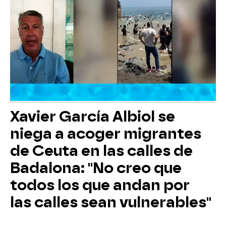
Xavier García Albiol se
niega a acoger migrantes
de Ceuta en las calles de
Badalona: "No creo que
todos los que andan por
las calles sean vulnerables"