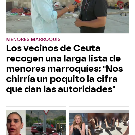
MENORES MARROQUÍS
Los vecinos de Ceuta
recogen una larga lista de
menores marroquíes: "Nos
chirría un poquito la cifra
que dan las autoridades"