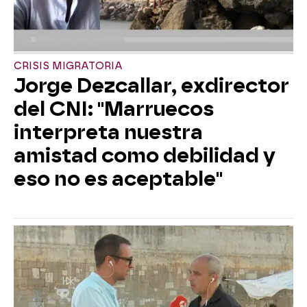
CRISIS MIGRATORIA
Jorge Dezcallar, exdirector
del CNI: "Marruecos
interpreta nuestra
amistad como debilidad y
eso no es aceptable"