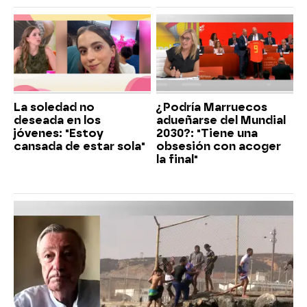
La soledad no
¿Podría Marruecos
deseada en los
adueñarse del Mundial
jóvenes: "Estoy
2030?: "Tiene una
cansada de estar sola"
obsesión con acoger
la final"