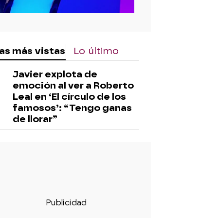
as más vistas
Lo último
Javier explota de
emoción al ver a Roberto
Leal en ‘El círculo de los
famosos’: “Tengo ganas
de llorar”