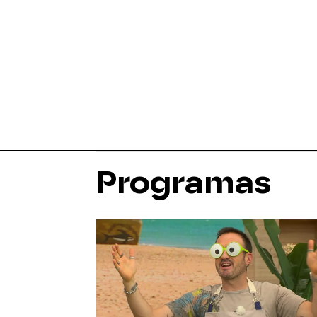
Programas