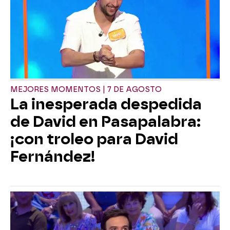
MEJORES MOMENTOS | 7 DE AGOSTO
La inesperada despedida
de David en Pasapalabra:
¡con troleo para David
Fernández!