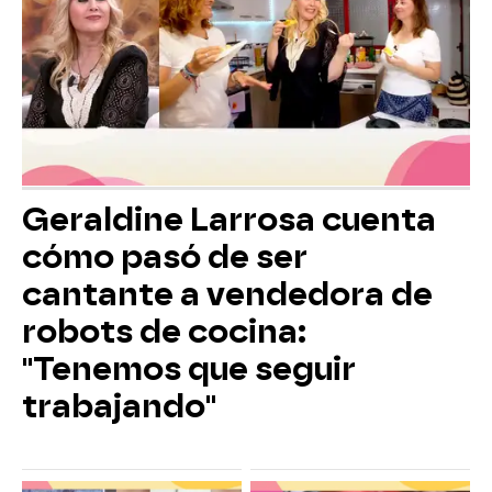
Geraldine Larrosa cuenta
cómo pasó de ser
cantante a vendedora de
robots de cocina:
"Tenemos que seguir
trabajando"