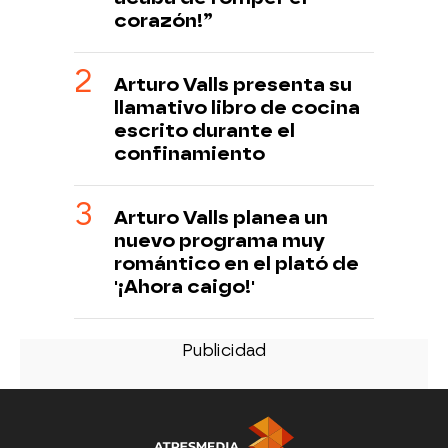
corazón!”
Arturo Valls presenta su
llamativo libro de cocina
escrito durante el
confinamiento
Arturo Valls planea un
nuevo programa muy
romántico en el plató de
'¡Ahora caigo!'