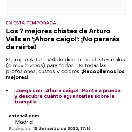
EN ESTA TEMPORADA
Los 7 mejores chistes de Arturo
Valls en '¡Ahora caigo!': ¡No pararás
de reírte!
El propio Arturo Valls lo dice: tiene chistes malos
(o muy buenos) para todos. De todas las
profesiones, gustos y colores.
¡Recopilamos los
mejores!
¡Juega con '¡Ahora caigo!': Ponte a prueba
y descubre cuánto aguantarías sobre la
trampilla
antena3.com
Madrid
Publicado:
18 de marzo de 2020, 17:16