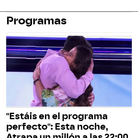
Programas
"Estáis en el programa
perfecto": Esta noche,
Atrapa un millón a las 22:00