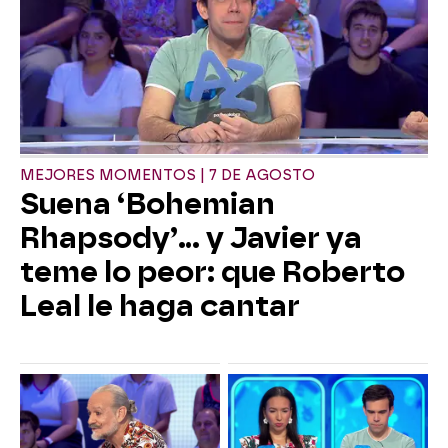
MEJORES MOMENTOS | 7 DE AGOSTO
Suena ‘Bohemian
Rhapsody’... y Javier ya
teme lo peor: que Roberto
Leal le haga cantar