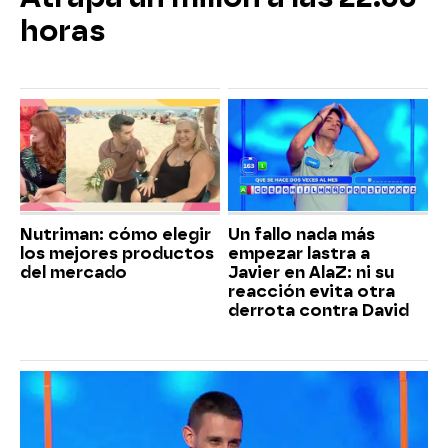
horas
Nutriman: cómo elegir
Un fallo nada más
los mejores productos
empezar lastra a
del mercado
Javier en AlaZ: ni su
reacción evita otra
derrota contra David