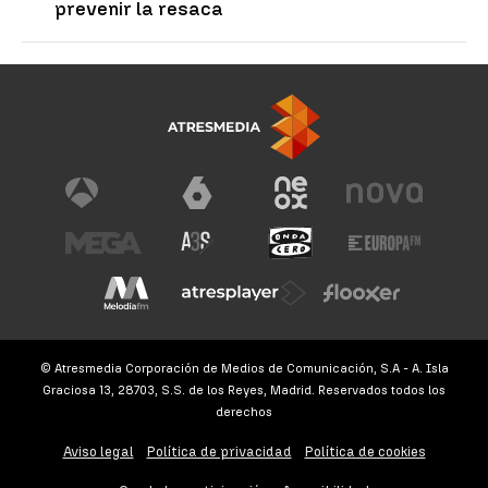
prevenir la resaca
© Atresmedia Corporación de Medios de Comunicación, S.A - A. Isla
Graciosa 13, 28703, S.S. de los Reyes, Madrid. Reservados todos los
derechos
Aviso legal
Política de privacidad
Política de cookies