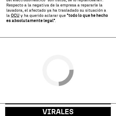
Respecto a la negativa de la empresa a repararle la
lavadora, el afectado ya ha trasladado su situación a
la
OCU
y ha querido aclarar que
"todo lo que he hecho
es absolutamente legal"
.
VIRALES