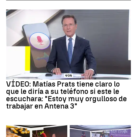
VÍDEO: Matías Prats tiene claro lo
que le diría a su teléfono si este le
escuchara: "Estoy muy orgulloso de
trabajar en Antena 3"