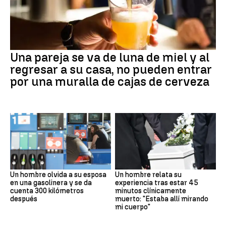
Una pareja se va de luna de miel y al
regresar a su casa, no pueden entrar
por una muralla de cajas de cerveza
Un hombre olvida a su esposa
Un hombre relata su
en una gasolinera y se da
experiencia tras estar 45
cuenta 300 kilómetros
minutos clínicamente
después
muerto: "Estaba allí mirando
mi cuerpo"