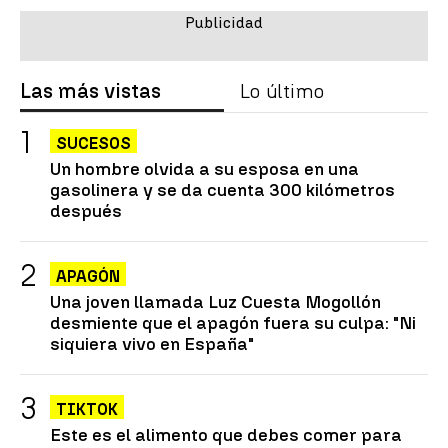
Las más vistas
Lo último
SUCESOS
Un hombre olvida a su esposa en una
gasolinera y se da cuenta 300 kilómetros
después
APAGÓN
Una joven llamada Luz Cuesta Mogollón
desmiente que el apagón fuera su culpa: "Ni
siquiera vivo en España"
TIKTOK
Este es el alimento que debes comer para