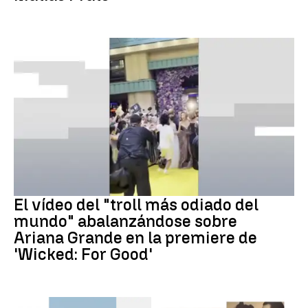
ARIANA GRANDE
El vídeo del "troll más odiado del
mundo" abalanzándose sobre
Ariana Grande en la premiere de
'Wicked: For Good'