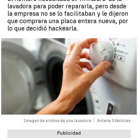
lavadora para poder repararla, pero desde
la empresa no se lo facilitaban y le dijeron
que comprara una placa entera nueva, por
lo que decidió hackearla.
Imagen de archivo de una lavadora
Antena 3 Noticias