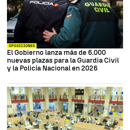
OPOSICIONES
El Gobierno lanza más de 6.000
nuevas plazas para la Guardia Civil
y la Policía Nacional en 2026