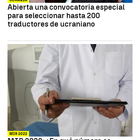
UCRANIA
Abierta una convocatoria especial
para seleccionar hasta 200
traductores de ucraniano
MIR 2022