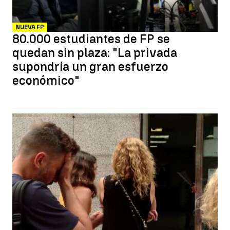
NUEVA FP
80.000 estudiantes de FP se
quedan sin plaza: "La privada
supondría un gran esfuerzo
económico"