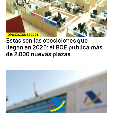
OPOSICIONES 2026
Estas son las oposiciones que
llegan en 2026: el BOE publica más
de 2.000 nuevas plazas