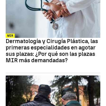
MIR
Dermatología y Cirugía Plástica, las
primeras especialidades en agotar
sus plazas: ¿Por qué son las plazas
MIR más demandadas?