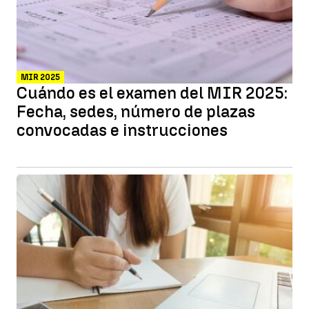
MIR 2025
Cuándo es el examen del MIR 2025:
Fecha, sedes, número de plazas
convocadas e instrucciones