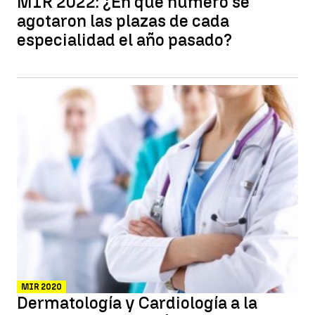
MIR 2022: ¿En qué número se
agotaron las plazas de cada
especialidad el año pasado?
MIR 2020
Dermatología y Cardiología a la