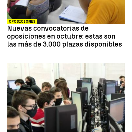
OPOSICIONES
Nuevas convocatorias de
oposiciones en octubre: estas son
las más de 3.000 plazas disponibles