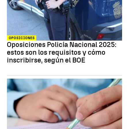
OPOSICIONES
Oposiciones Policía Nacional 2025:
estos son los requisitos y cómo
inscribirse, según el BOE