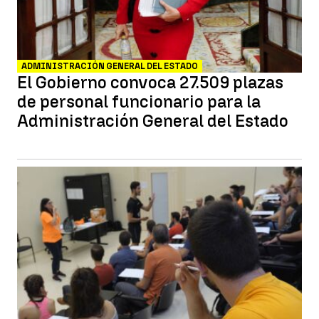
ADMINISTRACIÓN GENERAL DEL ESTADO
El Gobierno convoca 27.509 plazas
de personal funcionario para la
Administración General del Estado