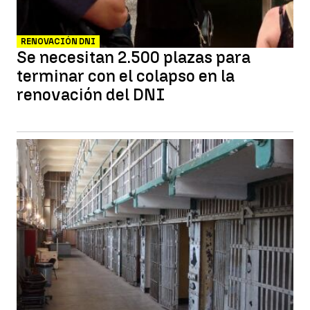
RENOVACIÓN DNI
Se necesitan 2.500 plazas para
terminar con el colapso en la
renovación del DNI