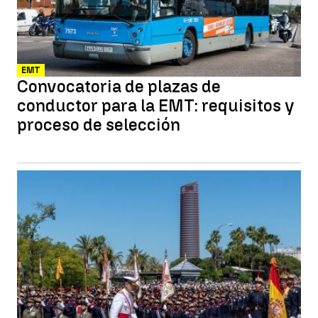
EMT
Convocatoria de plazas de
conductor para la EMT: requisitos y
proceso de selección