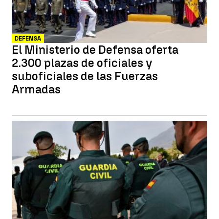
DEFENSA
El Ministerio de Defensa oferta
2.300 plazas de oficiales y
suboficiales de las Fuerzas
Armadas