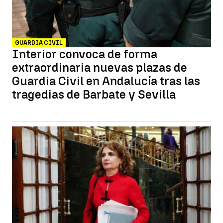
GUARDIA CIVIL
Interior convoca de forma
extraordinaria nuevas plazas de
Guardia Civil en Andalucía tras las
tragedias de Barbate y Sevilla