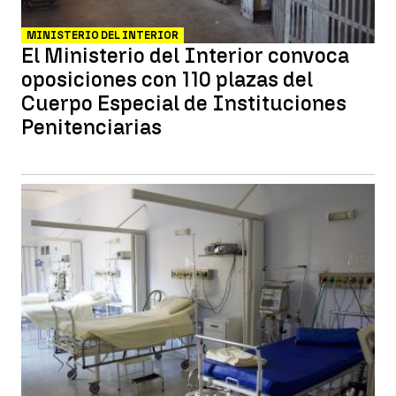
MINISTERIO DEL INTERIOR
El Ministerio del Interior convoca
oposiciones con 110 plazas del
Cuerpo Especial de Instituciones
Penitenciarias