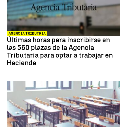
AGENCIA TRIBUTRIA
Últimas horas para inscribirse en
las 560 plazas de la Agencia
Tributaria para optar a trabajar en
Hacienda