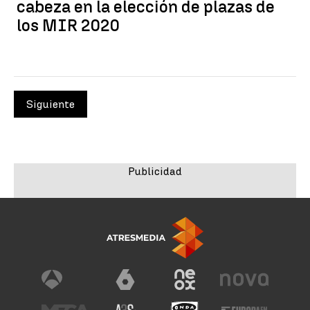
cabeza en la elección de plazas de
los MIR 2020
Siguiente