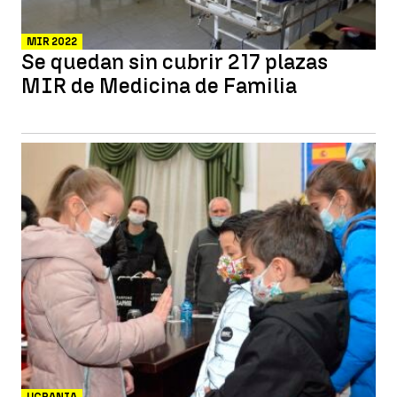
MIR 2022
Se quedan sin cubrir 217 plazas
MIR de Medicina de Familia