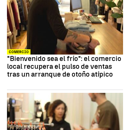
COMERCIO
"Bienvenido sea el frío": el comercio
local recupera el pulso de ventas
tras un arranque de otoño atípico