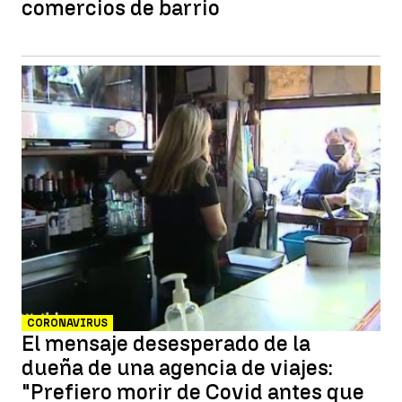
comercios de barrio
CORONAVIRUS
El mensaje desesperado de la
dueña de una agencia de viajes:
"Prefiero morir de Covid antes que