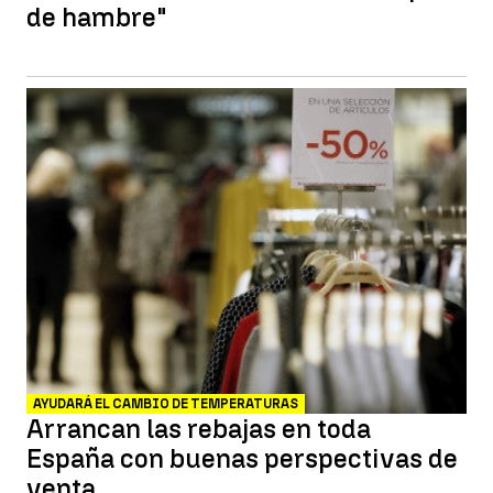
de hambre"
AYUDARÁ EL CAMBIO DE TEMPERATURAS
Arrancan las rebajas en toda
España con buenas perspectivas de
venta