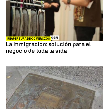
REAPERTURA DE COMERCIOS
La inmigración: solución para el
negocio de toda la vida