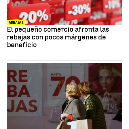
REBAJAS
El pequeño comercio afronta las
rebajas con pocos márgenes de
beneficio