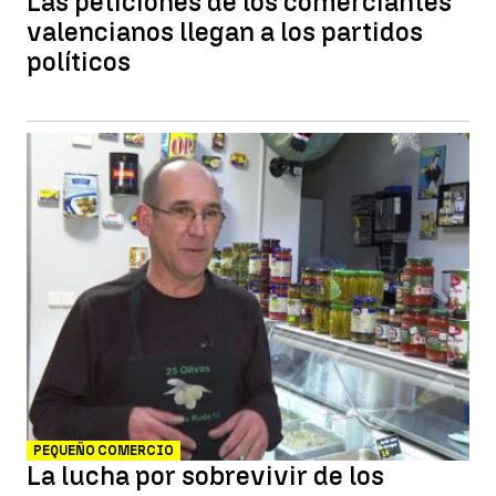
Las peticiones de los comerciantes
valencianos llegan a los partidos
políticos
PEQUEÑO COMERCIO
La lucha por sobrevivir de los