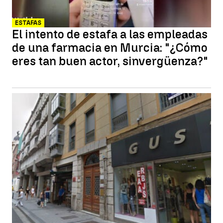
ESTAFAS
El intento de estafa a las empleadas
de una farmacia en Murcia: "¿Cómo
eres tan buen actor, sinvergüenza?"