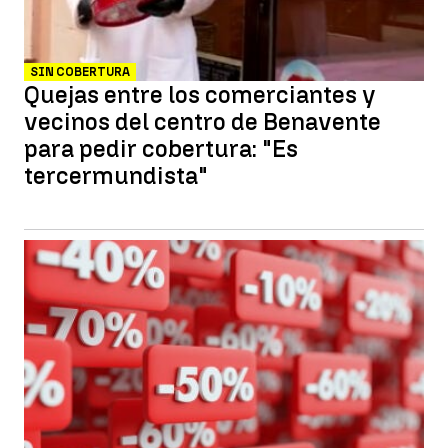
SIN COBERTURA
Quejas entre los comerciantes y
vecinos del centro de Benavente
para pedir cobertura: "Es
tercermundista"