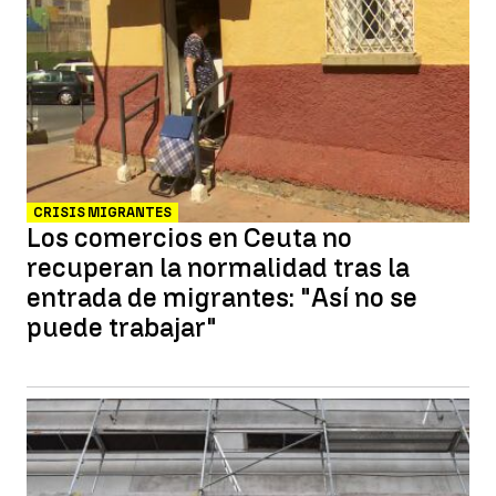
CRISIS MIGRANTES
Los comercios en Ceuta no
recuperan la normalidad tras la
entrada de migrantes: "Así no se
puede trabajar"