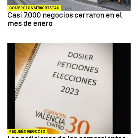
COMERCIOS MINORISTAS
Casi 7.000 negocios cerraron en el
mes de enero
PEQUEÑO NEGOCIO