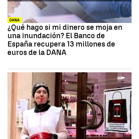
DANA
¿Qué hago si mi dinero se moja en
una inundación? El Banco de
España recupera 13 millones de
euros de la DANA