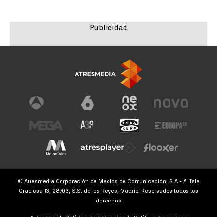
© Atresmedia Corporación de Medios de Comunicación, S.A - A. Isla
Graciosa 13, 28703, S.S. de los Reyes, Madrid. Reservados todos los
derechos