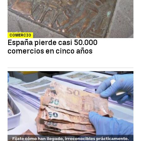
COMERCIO
España pierde casi 50.000
comercios en cinco años