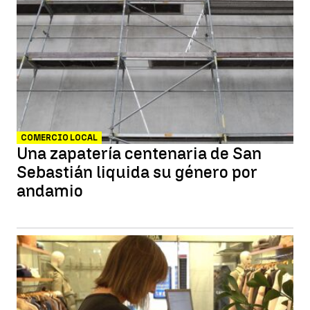
COMERCIO LOCAL
Una zapatería centenaria de San
Sebastián liquida su género por
andamio