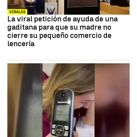
VIRALES
La viral petición de ayuda de una
gaditana para que su madre no
cierre su pequeño comercio de
lencería