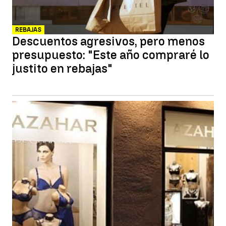
REBAJAS
Descuentos agresivos, pero menos
presupuesto: "Este año compraré lo
justito en rebajas"