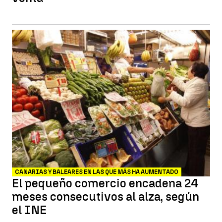
CANARIAS Y BALEARES EN LAS QUE MÁS HA AUMENTADO
El pequeño comercio encadena 24
meses consecutivos al alza, según
el INE