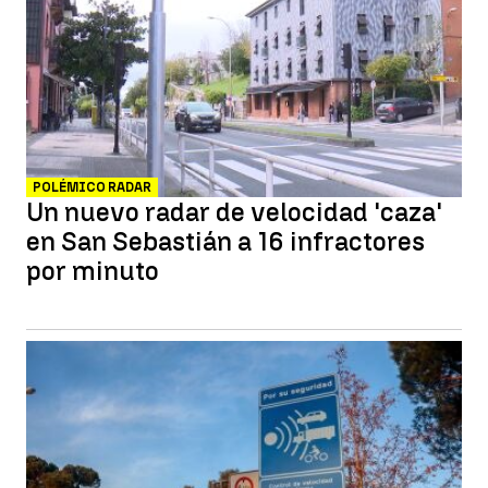
POLÉMICO RADAR
Un nuevo radar de velocidad 'caza'
en San Sebastián a 16 infractores
por minuto