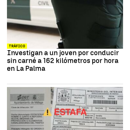
TRÁFICO
Investigan a un joven por conducir
sin carné a 162 kilómetros por hora
en La Palma