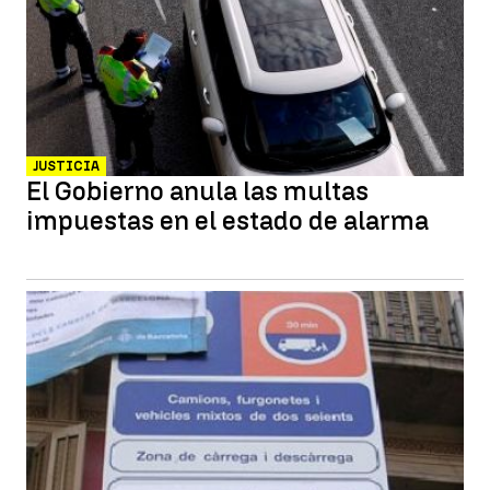
JUSTICIA
El Gobierno anula las multas
impuestas en el estado de alarma