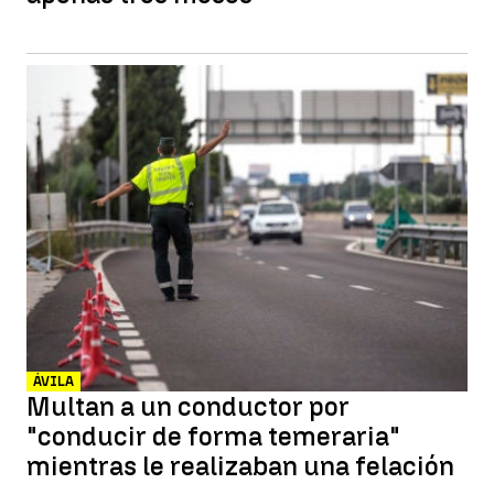
ÁVILA
Multan a un conductor por
"conducir de forma temeraria"
mientras le realizaban una felación