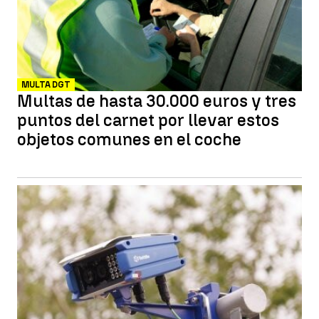
MULTA DGT
Multas de hasta 30.000 euros y tres
puntos del carnet por llevar estos
objetos comunes en el coche