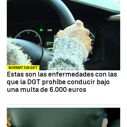
NORMATIVA DGT
Estas son las enfermedades con las
que la DGT prohíbe conducir bajo
una multa de 6.000 euros