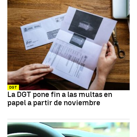
DGT
La DGT pone fin a las multas en
papel a partir de noviembre