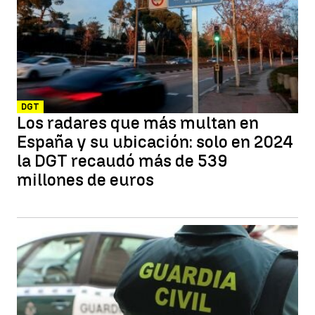
DGT
Los radares que más multan en
España y su ubicación: solo en 2024
la DGT recaudó más de 539
millones de euros