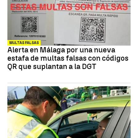
MULTAS FALSAS
Alerta en Málaga por una nueva
estafa de multas falsas con códigos
QR que suplantan a la DGT