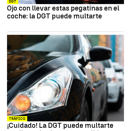
DGT
Ojo con llevar estas pegatinas en el
coche: la DGT puede multarte
TRÁFICO
¡Cuidado! La DGT puede multarte