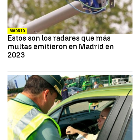
MADRID
Estos son los radares que más
multas emitieron en Madrid en
2023