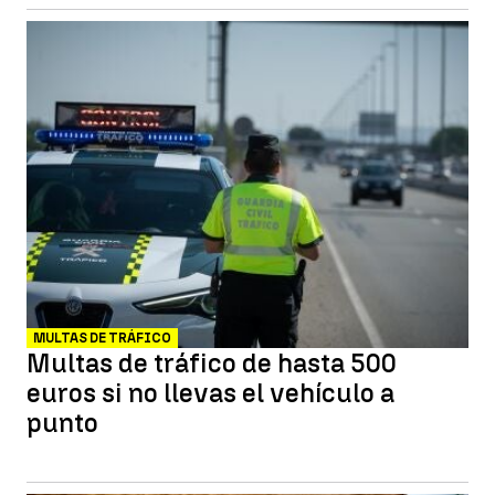
MULTAS DE TRÁFICO
Multas de tráfico de hasta 500
euros si no llevas el vehículo a
punto