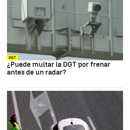
DGT
¿Puede multar la DGT por frenar
antes de un radar?