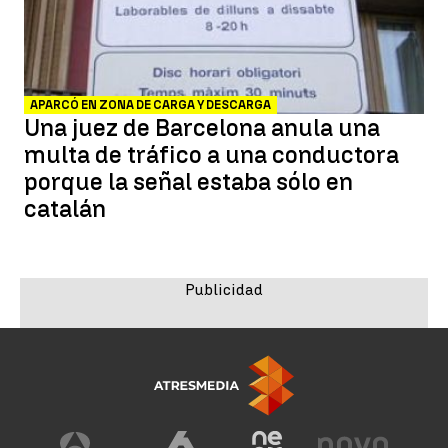
APARCÓ EN ZONA DE CARGA Y DESCARGA
Una juez de Barcelona anula una
multa de tráfico a una conductora
porque la señal estaba sólo en
catalán