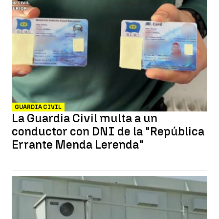
GUARDIA CIVIL
La Guardia Civil multa a un
conductor con DNI de la "República
Errante Menda Lerenda"