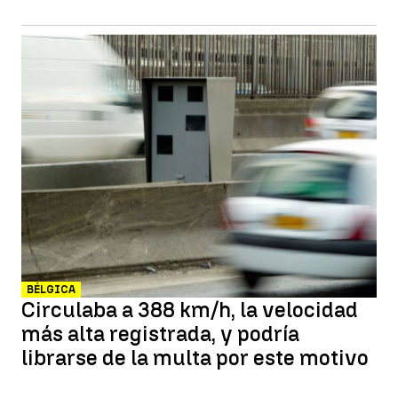
BÉLGICA
Circulaba a 388 km/h, la velocidad
más alta registrada, y podría
librarse de la multa por este motivo