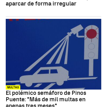
aparcar de forma irregular
MULTAS
El polémico semáforo de Pinos
Puente: "Más de mil multas en
apenas tres meses"