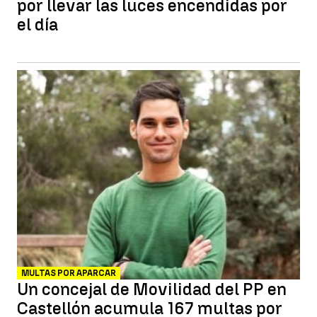
por llevar las luces encendidas por
el día
MULTAS POR APARCAR
Un concejal de Movilidad del PP en
Castellón acumula 167 multas por