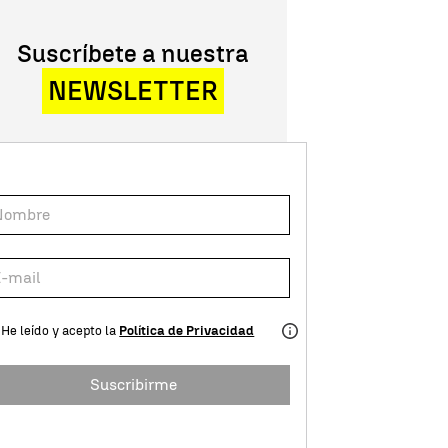
Suscríbete a nuestra
NEWSLETTER
He leído y acepto la
Política de Privacidad
Suscribirme