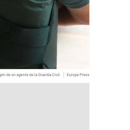
en de un agente de la Guardia Civil.
Europa Press