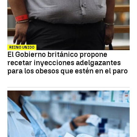
REINO UNIDO
El Gobierno británico propone
recetar inyecciones adelgazantes
para los obesos que estén en el paro