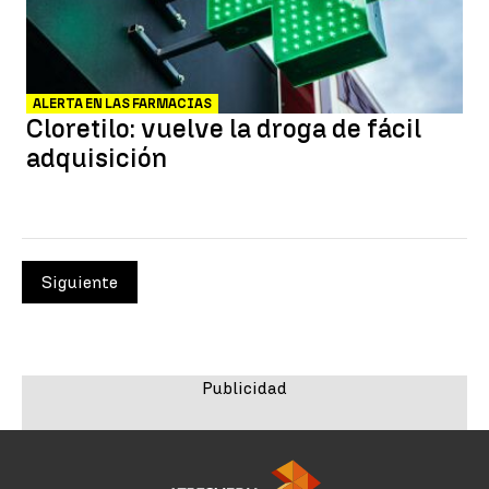
ALERTA EN LAS FARMACIAS
Cloretilo: vuelve la droga de fácil
adquisición
Siguiente