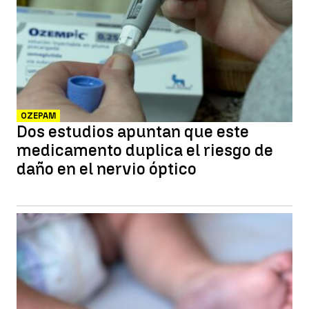
OZEPAM
Dos estudios apuntan que este
medicamento duplica el riesgo de
daño en el nervio óptico