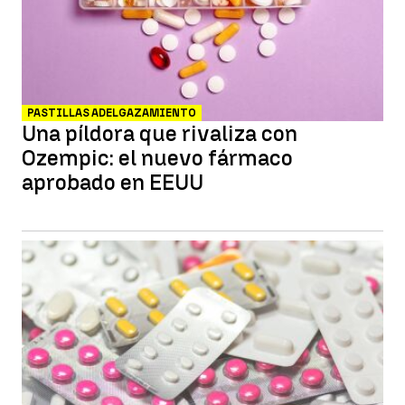
PASTILLAS ADELGAZAMIENTO
Una píldora que rivaliza con
Ozempic: el nuevo fármaco
aprobado en EEUU