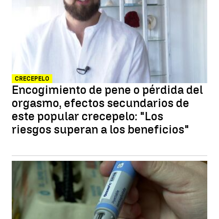
CRECEPELO
Encogimiento de pene o pérdida del
orgasmo, efectos secundarios de
este popular crecepelo: "Los
riesgos superan a los beneficios"