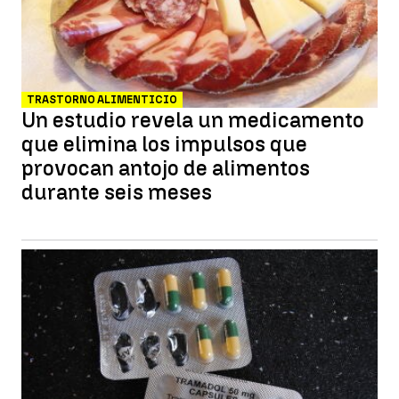
TRASTORNO ALIMENTICIO
Un estudio revela un medicamento
que elimina los impulsos que
provocan antojo de alimentos
durante seis meses