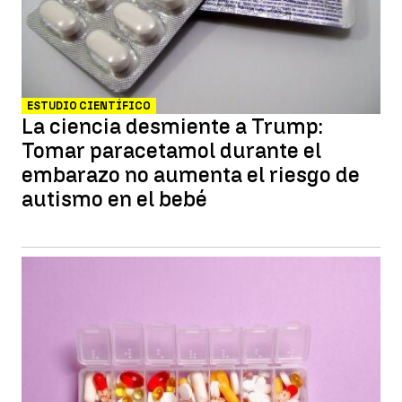
ESTUDIO CIENTÍFICO
La ciencia desmiente a Trump:
Tomar paracetamol durante el
embarazo no aumenta el riesgo de
autismo en el bebé