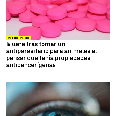
REINO UNIDO
Muere tras tomar un
antiparasitario para animales al
pensar que tenía propiedades
anticancerígenas