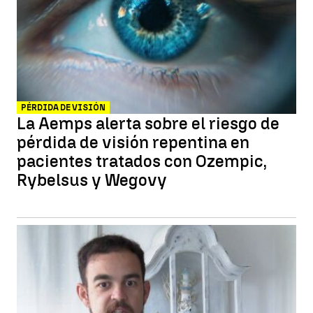
PÉRDIDA DE VISIÓN
La Aemps alerta sobre el riesgo de
pérdida de visión repentina en
pacientes tratados con Ozempic,
Rybelsus y Wegovy