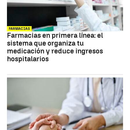
FARMACIAS
Farmacias en primera línea: el
sistema que organiza tu
medicación y reduce ingresos
hospitalarios