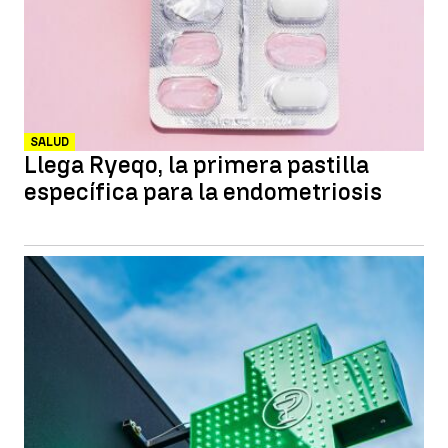
SALUD
Llega Ryeqo, la primera pastilla
específica para la endometriosis