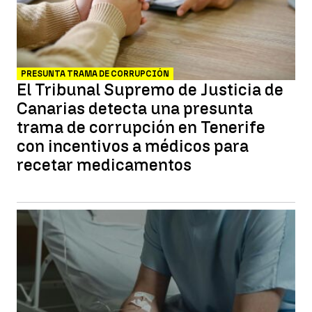
PRESUNTA TRAMA DE CORRUPCIÓN
El Tribunal Supremo de Justicia de
Canarias detecta una presunta
trama de corrupción en Tenerife
con incentivos a médicos para
recetar medicamentos