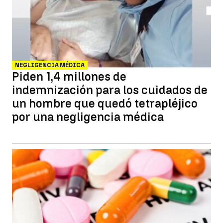
NEGLIGENCIA MÉDICA
Piden 1,4 millones de
indemnización para los cuidados de
un hombre que quedó tetrapléjico
por una negligencia médica