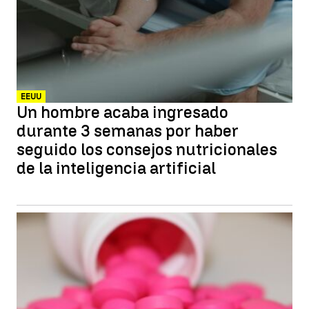
EEUU
Un hombre acaba ingresado
durante 3 semanas por haber
seguido los consejos nutricionales
de la inteligencia artificial