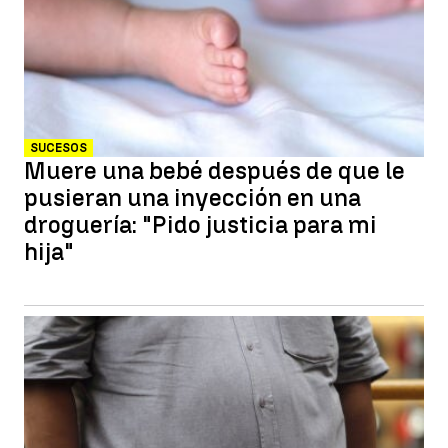
SUCESOS
Muere una bebé después de que le
pusieran una inyección en una
droguería: "Pido justicia para mi
hija"