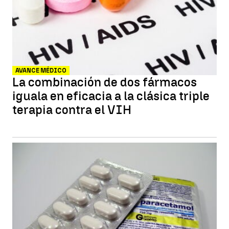
AVANCE MÉDICO
La combinación de dos fármacos
iguala en eficacia a la clásica triple
terapia contra el VIH