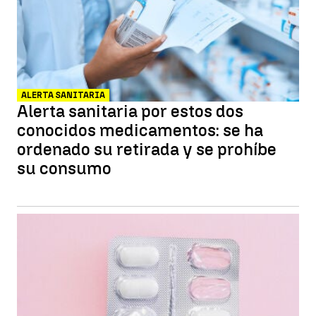
ALERTA SANITARIA
Alerta sanitaria por estos dos
conocidos medicamentos: se ha
ordenado su retirada y se prohíbe
su consumo