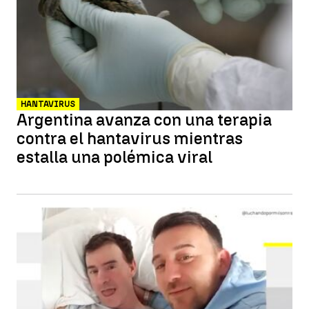
HANTAVIRUS
Argentina avanza con una terapia
contra el hantavirus mientras
estalla una polémica viral