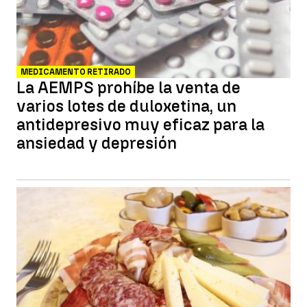
MEDICAMENTO RETIRADO
La AEMPS prohíbe la venta de
varios lotes de duloxetina, un
antidepresivo muy eficaz para la
ansiedad y depresión