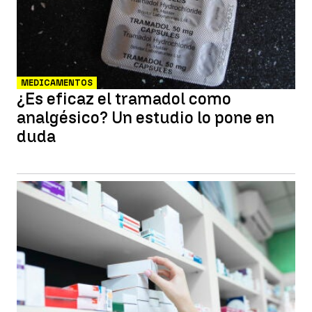
MEDICAMENTOS
¿Es eficaz el tramadol como
analgésico? Un estudio lo pone en
duda