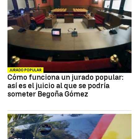
JURADO POPULAR
Cómo funciona un jurado popular:
así es el juicio al que se podría
someter Begoña Gómez