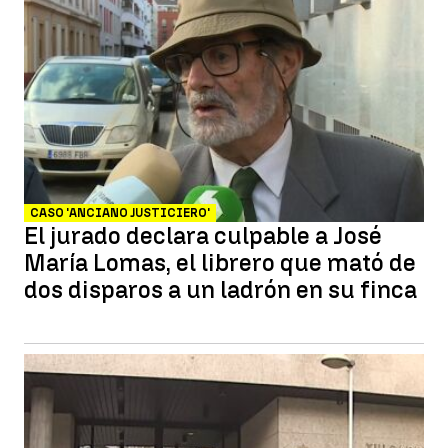
CASO 'ANCIANO JUSTICIERO'
El jurado declara culpable a José
María Lomas, el librero que mató de
dos disparos a un ladrón en su finca