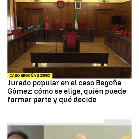
CASO BEGOÑA GÓMEZ
Jurado popular en el caso Begoña
Gómez: cómo se elige, quién puede
formar parte y qué decide