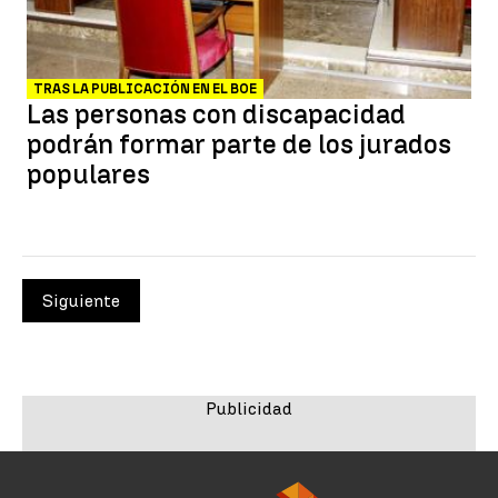
TRAS LA PUBLICACIÓN EN EL BOE
Las personas con discapacidad
podrán formar parte de los jurados
populares
Siguiente