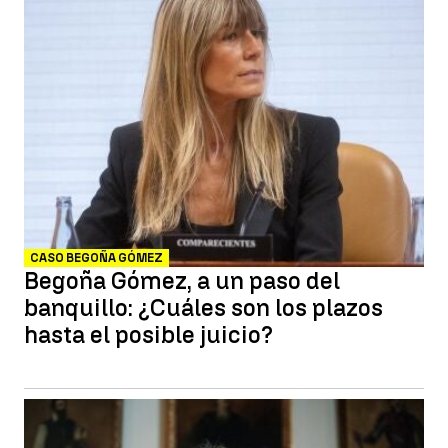
CASO BEGOÑA GÓMEZ
Begoña Gómez, a un paso del
banquillo: ¿Cuáles son los plazos
hasta el posible juicio?