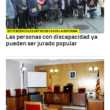
ESTE MIÉRCOLES ENTRE EN VIGOR LA REFORMA
Las personas con discapacidad ya
pueden ser jurado popular