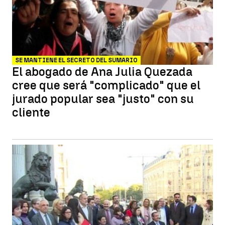
SE MANTIENE EL SECRETO DEL SUMARIO
El abogado de Ana Julia Quezada
cree que será "complicado" que el
jurado popular sea "justo" con su
cliente