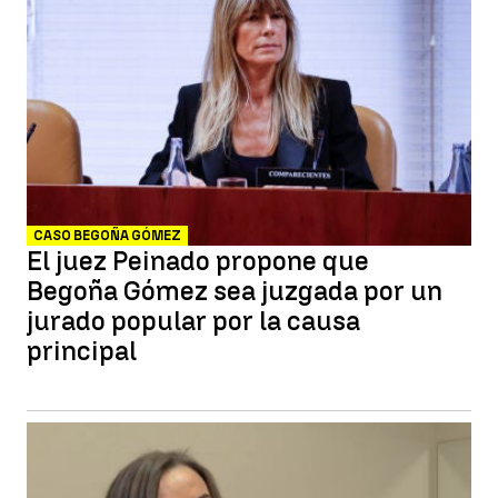
CASO BEGOÑA GÓMEZ
El juez Peinado propone que
Begoña Gómez sea juzgada por un
jurado popular por la causa
principal