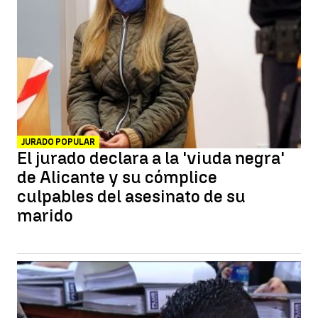
JURADO POPULAR
El jurado declara a la 'viuda negra'
de Alicante y su cómplice
culpables del asesinato de su
marido