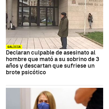
GALICIA
Declaran culpable de asesinato al
hombre que mató a su sobrino de 3
años y descartan que sufriese un
brote psicótico