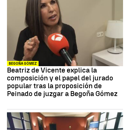
BEGOÑA GÓMEZ
Beatriz de Vicente explica la
composición y el papel del jurado
popular tras la proposición de
Peinado de juzgar a Begoña Gómez