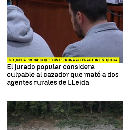
NO QUEDA PROBADO QUE TUVIERA UNA ALTERACIÓN PSÍQUICA
El jurado popular considera
culpable al cazador que mató a dos
agentes rurales de LLeida