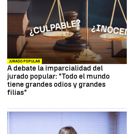
JURADO POPULAR
A debate la imparcialidad del
jurado popular: "Todo el mundo
tiene grandes odios y grandes
filias"