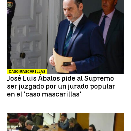
CASO MASCARILLAS
José Luis Ábalos pide al Supremo
ser juzgado por un jurado popular
en el 'caso mascarillas'