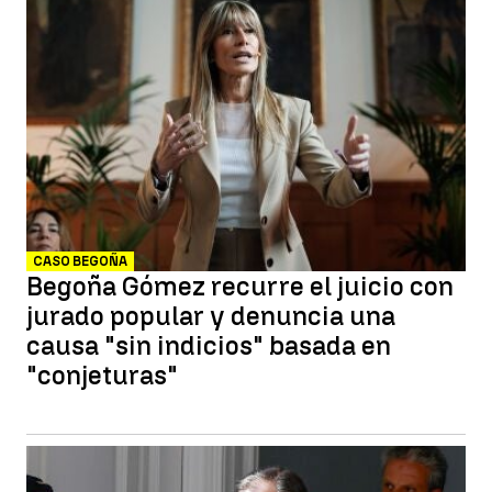
CASO BEGOÑA
Begoña Gómez recurre el juicio con
jurado popular y denuncia una
causa "sin indicios" basada en
"conjeturas"