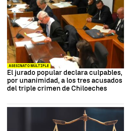
ASESINATO MÚLTIPLE
El jurado popular declara culpables,
por unanimidad, a los tres acusados
del triple crimen de Chiloeches