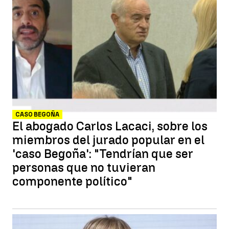
CASO BEGOÑA
El abogado Carlos Lacaci, sobre los
miembros del jurado popular en el
'caso Begoña': "Tendrían que ser
personas que no tuvieran
componente político"