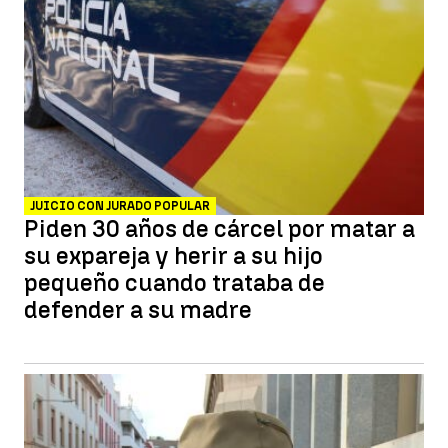
JUICIO CON JURADO POPULAR
Piden 30 años de cárcel por matar a
su expareja y herir a su hijo
pequeño cuando trataba de
defender a su madre