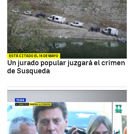
ESTÁ CITADO EL 16 DE MAYO
Un jurado popular juzgará el crimen
de Susqueda