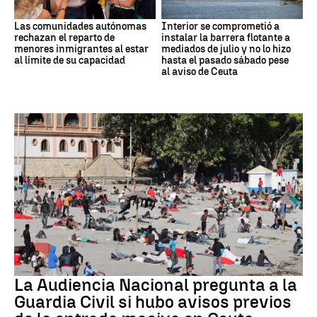
Las comunidades autónomas
Interior se comprometió a
rechazan el reparto de
instalar la barrera flotante a
menores inmigrantes al estar
mediados de julio y no lo hizo
al límite de su capacidad
hasta el pasado sábado pese
al aviso de Ceuta
Crisis migratoria
La Audiencia Nacional pregunta a la
Guardia Civil si hubo avisos previos