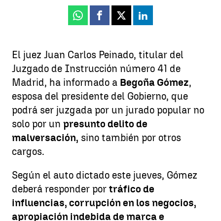
Whatsapp
Facebook
X
Linkedin
El juez Juan Carlos Peinado, titular del
Juzgado de Instrucción número 41 de
Madrid, ha informado a
Begoña Gómez
,
esposa del presidente del Gobierno, que
podrá ser juzgada por un jurado popular no
solo por un
presunto delito de
malversación,
sino también por otros
cargos.
Según el auto dictado este jueves, Gómez
deberá responder por
tráfico de
influencias, corrupción en los negocios,
apropiación indebida de marca e