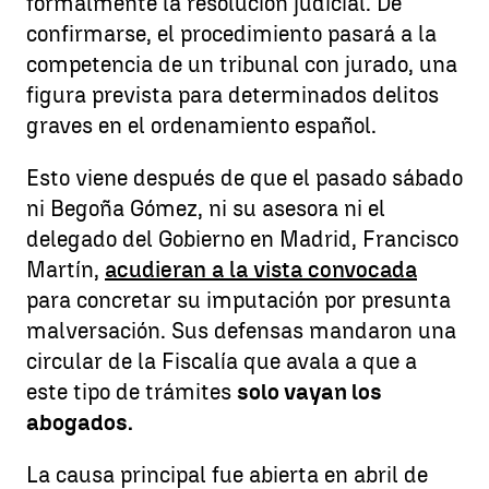
formalmente la resolución judicial. De
confirmarse, el procedimiento pasará a la
competencia de un tribunal con jurado, una
figura prevista para determinados delitos
graves en el ordenamiento español.
Esto viene después de que el pasado sábado
ni Begoña Gómez, ni su asesora ni el
delegado del Gobierno en Madrid, Francisco
Martín,
acudieran a la vista convocada
para concretar su imputación por presunta
malversación. Sus defensas mandaron una
circular de la Fiscalía que avala a que a
este tipo de trámites
solo vayan los
abogados.
La causa principal fue abierta en abril de