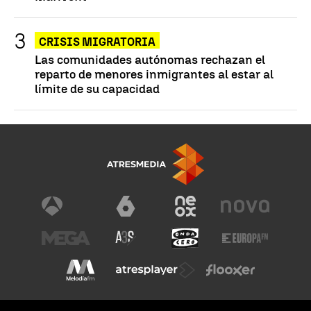
CRISIS MIGRATORIA
Las comunidades autónomas rechazan el
reparto de menores inmigrantes al estar al
límite de su capacidad