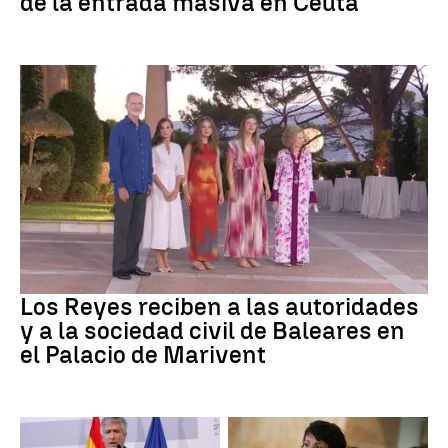
de la entrada masiva en Ceuta
Familia Real
Los Reyes reciben a las autoridades
y a la sociedad civil de Baleares en
el Palacio de Marivent