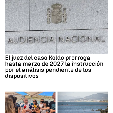
El juez del caso Koldo prorroga
hasta marzo de 2027 la instrucción
por el análisis pendiente de los
dispositivos