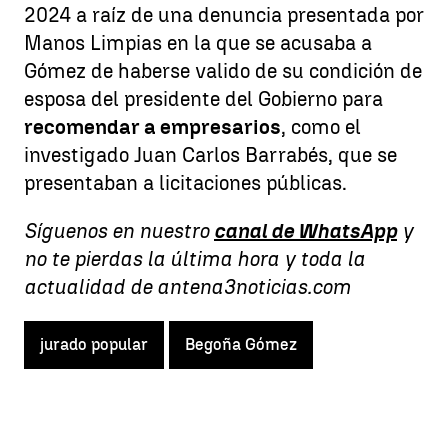
2024 a raíz de una denuncia presentada por
Manos Limpias en la que se acusaba a
Gómez de haberse valido de su condición de
esposa del presidente del Gobierno para
recomendar a empresarios
, como el
investigado Juan Carlos Barrabés, que se
presentaban a licitaciones públicas.
Síguenos en nuestro
canal de WhatsApp
y
no te pierdas la última hora y toda la
actualidad de antena3noticias.com
jurado popular
Begoña Gómez