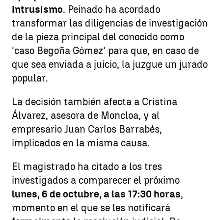
intrusismo
. Peinado ha acordado
transformar las diligencias de investigación
de la pieza principal del conocido como
'caso Begoña Gómez' para que, en caso de
que sea enviada a juicio, la juzgue un jurado
popular.
La decisión también afecta a Cristina
Álvarez, asesora de Moncloa, y al
empresario Juan Carlos Barrabés,
implicados en la misma causa.
El magistrado ha citado a los tres
investigados a comparecer el próximo
lunes, 6 de octubre, a las 17:30 horas
,
momento en el que se les notificará