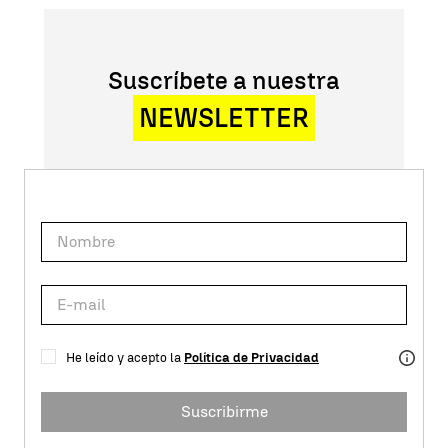
Suscríbete a nuestra
NEWSLETTER
He leído y acepto la
Política de Privacidad
Suscribirme