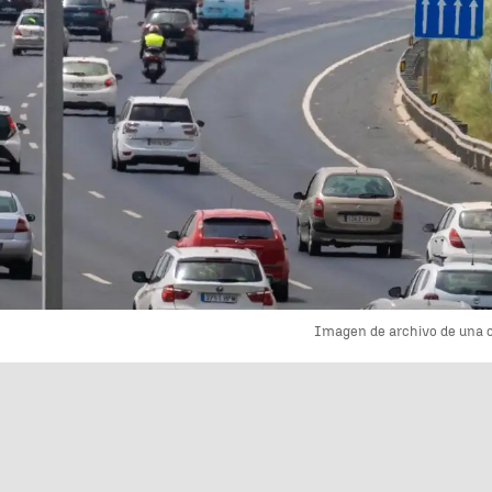
Imagen de archivo de una c