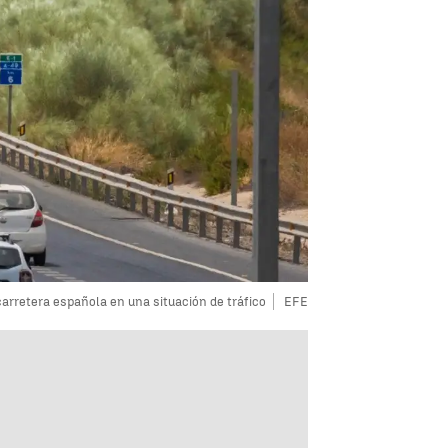
arretera española en una situación de tráfico
EFE