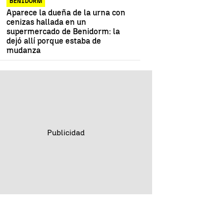
BENIDORM
Aparece la dueña de la urna con
cenizas hallada en un
supermercado de Benidorm: la
dejó allí porque estaba de
mudanza