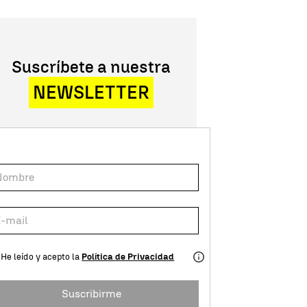
Suscríbete a nuestra
NEWSLETTER
He leído y acepto la
Política de Privacidad
Suscribirme