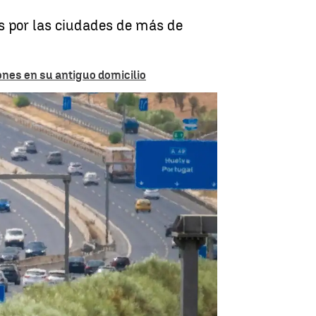
os por las ciudades de más de
ones en su antiguo domicilio