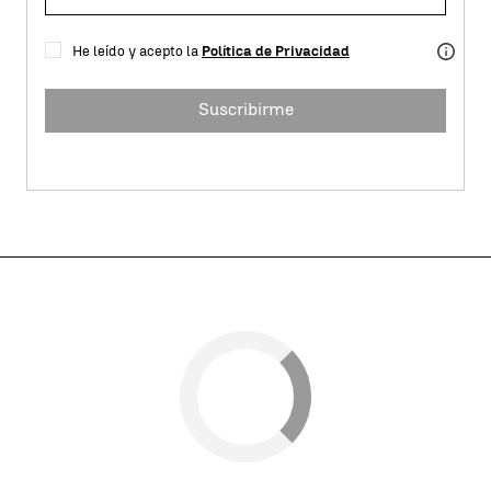
He leído y acepto la
Política de Privacidad
Suscribirme