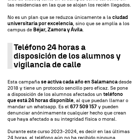
las residencias en las que se alojan los recién llegados.
No es un plan que se reduzca únicamente a la
ciudad
universitaria por excelencia
, sino que se amplía a los
campus de
Béjar, Zamora y Ávila
.
Teléfono 24 horas a
disposición de los alumnos y
vigilancia de calle
Esta campaña
se activa cada año en Salamanca
desde
2018 y tiene un protocolo sencillo pero eficaz. Se pone
a disposición de los alumnos afectados un
teléfono
que está 24 horas disponible
, al que puedan llamar o
mandar un whatsapp. Es el
677 509 157
y pueden
denunciar anónimamente cualquier hecho que crean
que haya afectado a su integridad física o moral.
Durante este curso 2023-2024, es decir en las últimas
24 horas, el teléfono aún no ha recibido ninguna