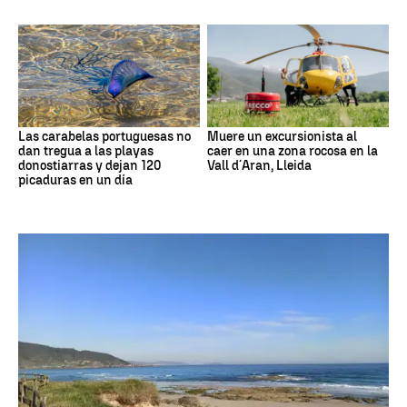
Las carabelas portuguesas no
Muere un excursionista al
dan tregua a las playas
caer en una zona rocosa en la
donostiarras y dejan 120
Vall d´Aran, Lleida
picaduras en un día