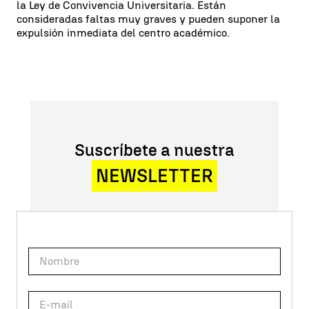
la Ley de Convivencia Universitaria. Están
consideradas faltas muy graves y pueden suponer la
expulsión inmediata del centro académico.
Suscríbete a nuestra
NEWSLETTER