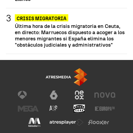
CRISIS MIGRATORIA
Última hora de la crisis migratoria en Ceuta,
en directo: Marruecos dispuesto a acoger a los
menores migrantes si España elimina los
"obstáculos judiciales y administrativos"