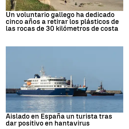
Medio ambiente
Un voluntario gallego ha dedicado
cinco años a retirar los plásticos de
las rocas de 30 kilómetros de costa
Hantavirus
Aislado en España un turista tras
dar positivo en hantavirus