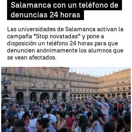
Salamanca con un teléfono de
denuncias 24 horas
Las universidades de Salamanca activan la
campaña “Stop novatadas” y pone a
disposición un teléfono 24 horas para que
denuncien anónimamente los alumnos que
se vean afectados.