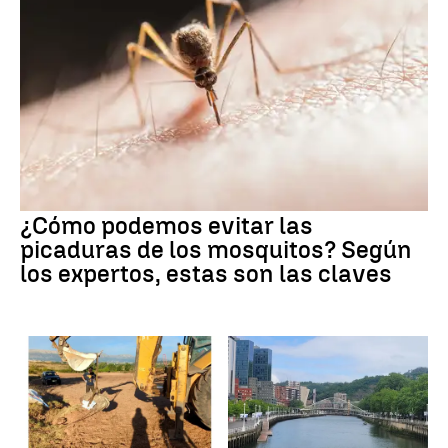
¿Cómo podemos evitar las
picaduras de los mosquitos? Según
los expertos, estas son las claves