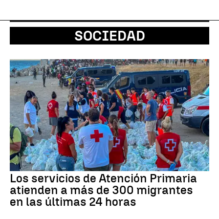
SOCIEDAD
Los servicios de Atención Primaria
atienden a más de 300 migrantes
en las últimas 24 horas