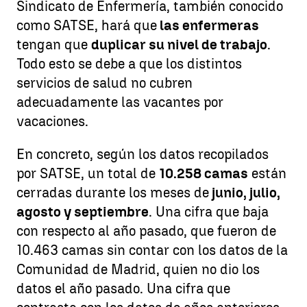
Sindicato de Enfermería, también conocido
como SATSE, hará que
las enfermeras
tengan que
duplicar su nivel de trabajo
.
Todo esto se debe a que los distintos
servicios de salud no cubren
adecuadamente las vacantes por
vacaciones.
En concreto, según los datos recopilados
por SATSE, un total de
10.258 camas
están
cerradas durante los meses de
junio, julio,
agosto y septiembre
. Una cifra que baja
con respecto al año pasado, que fueron de
10.463 camas sin contar con los datos de la
Comunidad de Madrid, quien no dio los
datos el año pasado. Una cifra que