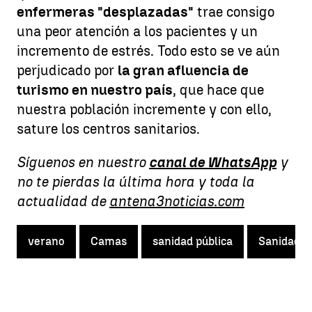
enfermeras "desplazadas"
trae consigo
una peor atención a los pacientes y un
incremento de estrés. Todo esto se ve aún
perjudicado por
la gran afluencia de
turismo en nuestro país
, que hace que
nuestra población incremente y con ello,
sature los centros sanitarios.
Síguenos en nuestro
canal de WhatsApp
y
no te pierdas la última hora y toda la
actualidad de
antena3noticias.com
verano
Camas
sanidad pública
Sanidad