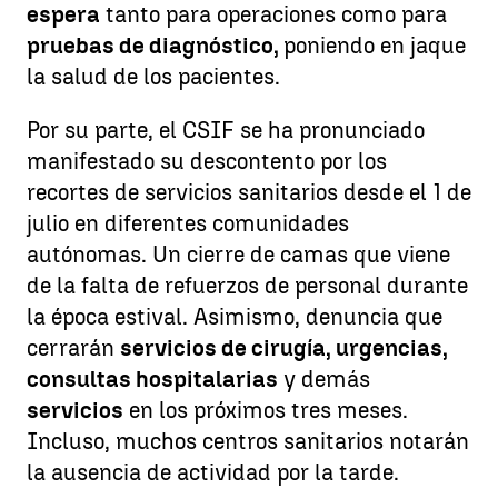
espera
tanto para operaciones como para
pruebas de diagnóstico,
poniendo en jaque
la salud de los pacientes.
Por su parte, el CSIF se ha pronunciado
manifestado su descontento por los
recortes de servicios sanitarios desde el 1 de
julio en diferentes comunidades
autónomas. Un cierre de camas que viene
de la falta de refuerzos de personal durante
la época estival. Asimismo, denuncia que
cerrarán
servicios de cirugía, urgencias,
consultas hospitalarias
y demás
servicios
en los próximos tres meses.
Incluso, muchos centros sanitarios notarán
la ausencia de actividad por la tarde.