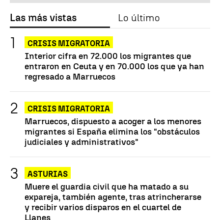
Las más vistas
Lo último
CRISIS MIGRATORIA
Interior cifra en 72.000 los migrantes que
entraron en Ceuta y en 70.000 los que ya han
regresado a Marruecos
CRISIS MIGRATORIA
Marruecos, dispuesto a acoger a los menores
migrantes si España elimina los "obstáculos
judiciales y administrativos"
ASTURIAS
Muere el guardia civil que ha matado a su
expareja, también agente, tras atrincherarse
y recibir varios disparos en el cuartel de
Llanes