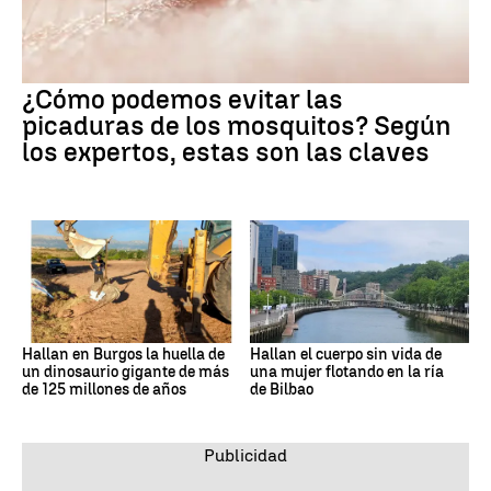
¿Cómo podemos evitar las
picaduras de los mosquitos? Según
los expertos, estas son las claves
Hallan en Burgos la huella de
Hallan el cuerpo sin vida de
un dinosaurio gigante de más
una mujer flotando en la ría
de 125 millones de años
de Bilbao