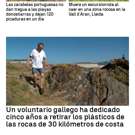
Las carabelas portuguesas no
Muere un excursionista al
dan tregua a las playas
caer en una zona rocosa en la
donostiarras y dejan 120
Vall d´Aran, Lleida
picaduras en un día
Medio ambiente
Un voluntario gallego ha dedicado
cinco años a retirar los plásticos de
las rocas de 30 kilómetros de costa