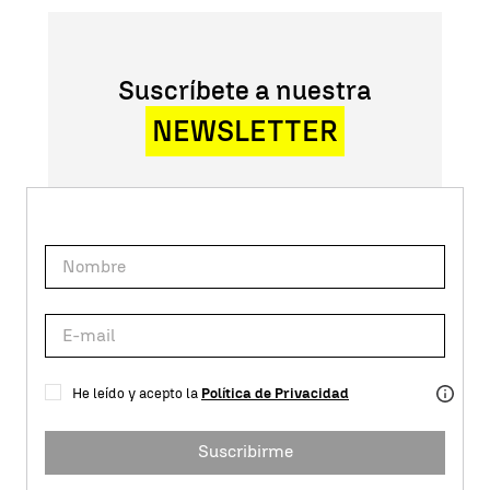
Suscríbete a nuestra
NEWSLETTER
He leído y acepto la
Política de Privacidad
Suscribirme