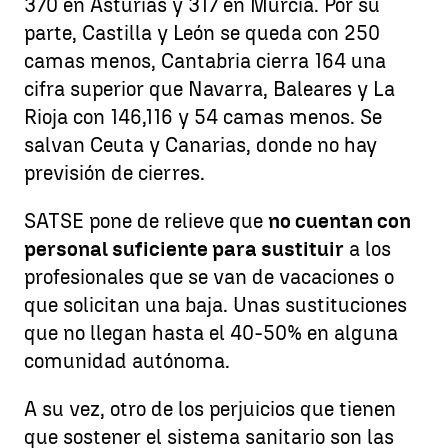
370 en Asturias y 317 en Murcia. Por su
parte, Castilla y León se queda con 250
camas menos, Cantabria cierra 164 una
cifra superior que Navarra, Baleares y La
Rioja con 146,116 y 54 camas menos. Se
salvan Ceuta y Canarias, donde no hay
previsión de cierres.
SATSE pone de relieve que
no cuentan con
personal suficiente para sustituir
a los
profesionales que se van de vacaciones o
que solicitan una baja. Unas sustituciones
que no llegan hasta el 40-50% en alguna
comunidad autónoma.
A su vez, otro de los perjuicios que tienen
que sostener el sistema sanitario son las