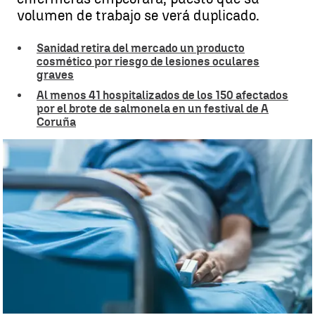
volumen de trabajo se verá duplicado.
Sanidad retira del mercado un producto
cosmético por riesgo de lesiones oculares
graves
Al menos 41 hospitalizados de los 150 afectados
por el brote de salmonela en un festival de A
Coruña