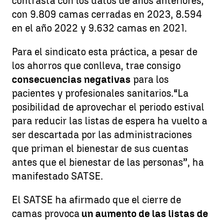
contrasta con los datos de años anteriores,
con 9.809 camas cerradas en 2023, 8.594
en el año 2022 y 9.632 camas en 2021.
Para el sindicato esta práctica, a pesar de
los ahorros que conlleva, trae consigo
consecuencias negativas
para los
pacientes y profesionales sanitarios.“La
posibilidad de aprovechar el periodo estival
para reducir las listas de espera ha vuelto a
ser descartada por las administraciones
que priman el bienestar de sus cuentas
antes que el bienestar de las personas”, ha
manifestado SATSE.
El SATSE ha afirmado que el cierre de
camas provoca
un aumento de las listas de