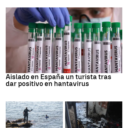
Hantavirus
Aislado en España un turista tras
dar positivo en hantavirus