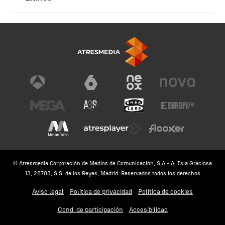
© Atresmedia Corporación de Medios de Comunicación, S.A - A. Isla Graciosa
13, 28703, S.S. de los Reyes, Madrid. Reservados todos los derechos
Aviso legal
Política de privacidad
Política de cookies
Cond. de participación
Accesibilidad