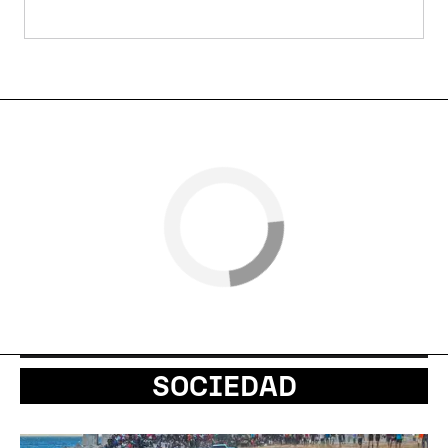
SOCIEDAD