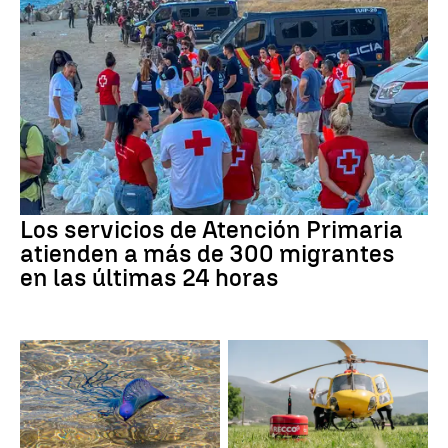
Los servicios de Atención Primaria
atienden a más de 300 migrantes
en las últimas 24 horas