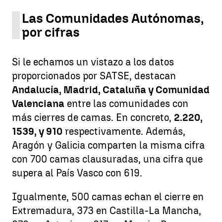
Las Comunidades Autónomas,
por cifras
Si le echamos un vistazo a los datos
proporcionados por SATSE, destacan
Andalucía, Madrid, Cataluña y Comunidad
Valenciana
entre las comunidades con
más cierres de camas. En concreto,
2.220,
1539, y 910
respectivamente. Además,
Aragón y Galicia comparten la misma cifra
con 700 camas clausuradas, una cifra que
supera al País Vasco con 619.
Igualmente, 500 camas echan el cierre en
Extremadura, 373 en Castilla-La Mancha,