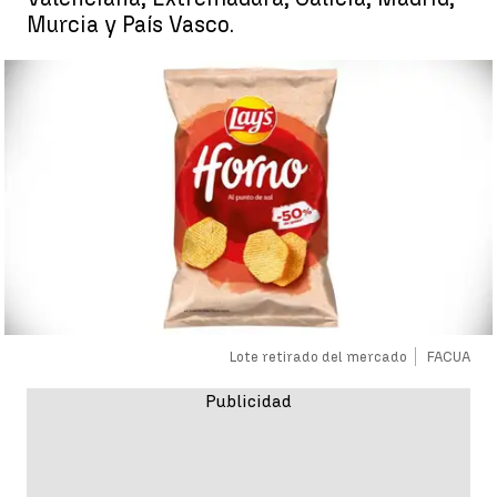
Murcia y País Vasco.
Lote retirado del mercado
FACUA