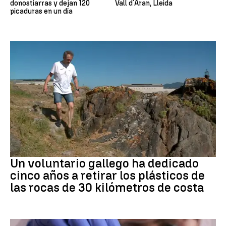
donostiarras y dejan 120
Vall d´Aran, Lleida
picaduras en un día
Medio ambiente
Un voluntario gallego ha dedicado
cinco años a retirar los plásticos de
las rocas de 30 kilómetros de costa