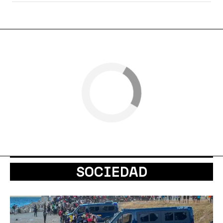
SOCIEDAD