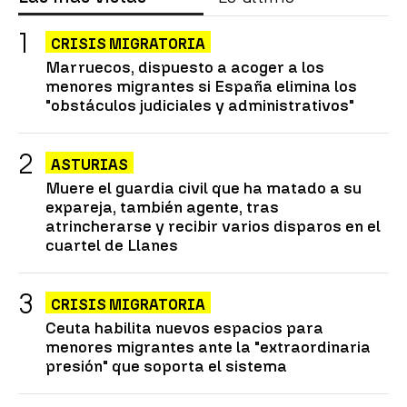
CRISIS MIGRATORIA
Marruecos, dispuesto a acoger a los
menores migrantes si España elimina los
"obstáculos judiciales y administrativos"
ASTURIAS
Muere el guardia civil que ha matado a su
expareja, también agente, tras
atrincherarse y recibir varios disparos en el
cuartel de Llanes
CRISIS MIGRATORIA
Ceuta habilita nuevos espacios para
menores migrantes ante la "extraordinaria
presión" que soporta el sistema