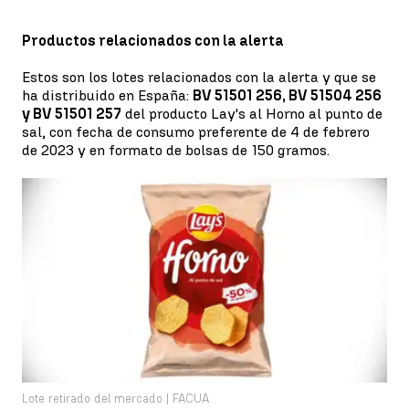
Productos relacionados con la alerta
Estos son los lotes relacionados con la alerta y que se
ha distribuido en España:
BV 51501 256, BV 51504 256
y BV 51501 257
del producto Lay's al Horno al punto de
sal, con fecha de consumo preferente de 4 de febrero
de 2023 y en formato de bolsas de 150 gramos.
Lote retirado del mercado | FACUA