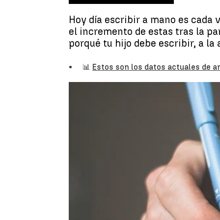
Hoy día escribir a mano es cada 
el incremento de estas tras la p
porqué tu hijo debe escribir, a la
📊
Estos son los datos actuales de 