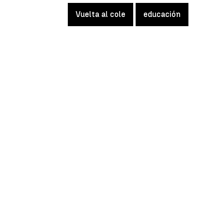
Vuelta al cole
educación