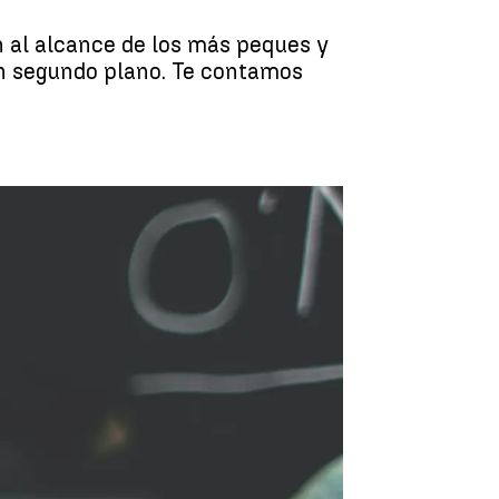
n al alcance de los más peques y
un segundo plano. Te contamos