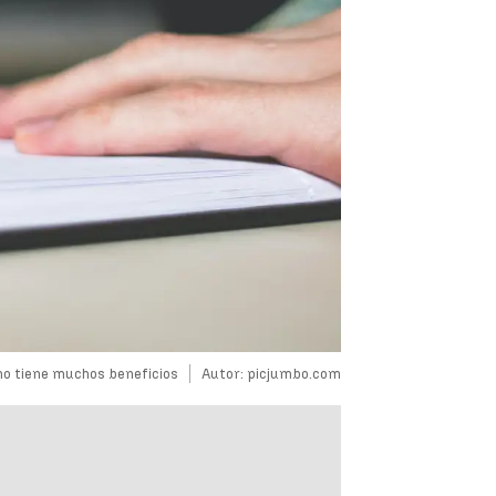
no tiene muchos beneficios
Autor: picjumbo.com