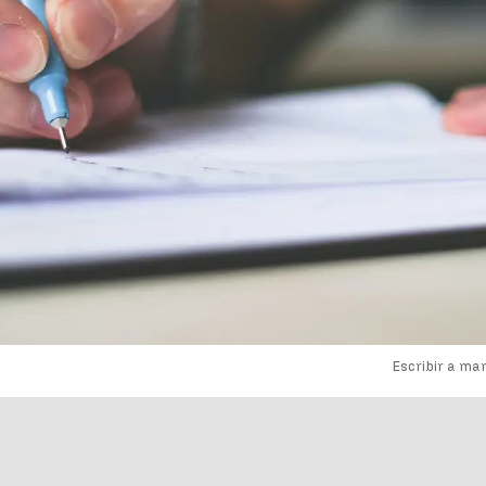
Escribir a ma