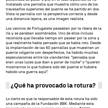
instalado una pantalla que muestra cómo uno de los
travesaños superiores del puente se ha partido en dos.
Vista la pantalla con la perspectiva correcta y desde
una distancia lejana, es una imagen realista.
Los vecinos de Portugalete paseaban por la ribera de la
ría y se paraban asombrados. Uno de ellos incluso
reconocía que llevaba tiempo sin pasear por la zona y
que realmente había pensado que se había roto. Desde
la implantación de las 60 pantallas que muestran un
puente colgante con desperfectos, ha habido muchas
especulaciones entre los viandantes: "pensaba que
eran unas luces que iban a poner de noche" o "quieren
mostrarnos lo que hubiera sido del puente si hubiera
habido una guerra aquí".
¿Qué ha provocado la rotura?
Lo cierto es que la responsable de esta rotura ha sido
una campaña de la Fundación BBK. Mediante esta