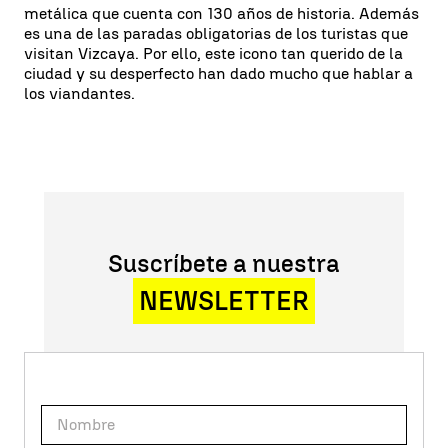
metálica que cuenta con 130 años de historia. Además
es una de las paradas obligatorias de los turistas que
visitan Vizcaya. Por ello, este icono tan querido de la
ciudad y su desperfecto han dado mucho que hablar a
los viandantes.
Suscríbete a nuestra
NEWSLETTER