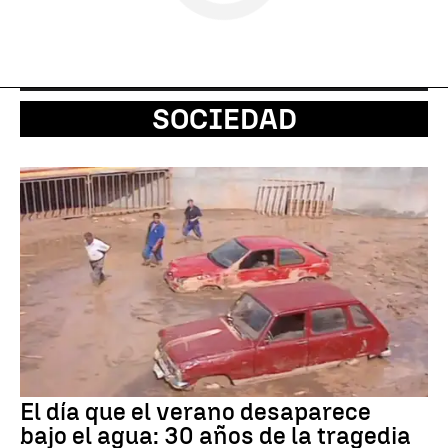
SOCIEDAD
El día que el verano desaparece
bajo el agua: 30 años de la tragedia