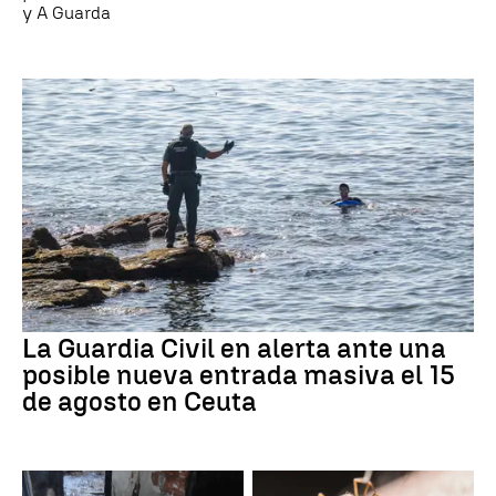
y A Guarda
La Guardia Civil en alerta ante una
posible nueva entrada masiva el 15
de agosto en Ceuta