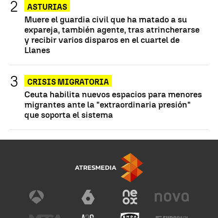
ASTURIAS
Muere el guardia civil que ha matado a su
expareja, también agente, tras atrincherarse
y recibir varios disparos en el cuartel de
Llanes
CRISIS MIGRATORIA
Ceuta habilita nuevos espacios para menores
migrantes ante la "extraordinaria presión"
que soporta el sistema