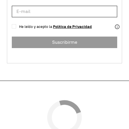
He leído y acepto la
Política de Privacidad
Suscribirme