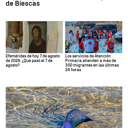
de Biescas
Efemérides de hoy 7 de agosto
Los servicios de Atención
de 2026: ¿Qué pasó el 7 de
Primaria atienden a más de
agosto?
300 migrantes en las últimas
24 horas