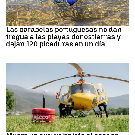
PAÍS VASCO
Las carabelas portuguesas no dan
tregua a las playas donostiarras y
dejan 120 picaduras en un día
Cataluña