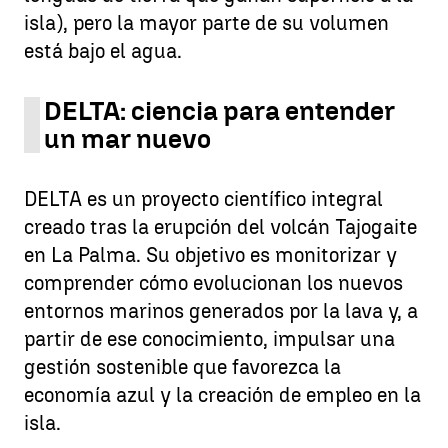
isla), pero la mayor parte de su volumen
está bajo el agua.
DELTA: ciencia para entender
un mar nuevo
DELTA es un proyecto científico integral
creado tras la erupción del volcán Tajogaite
en La Palma. Su objetivo es monitorizar y
comprender cómo evolucionan los nuevos
entornos marinos generados por la lava y, a
partir de ese conocimiento, impulsar una
gestión sostenible que favorezca la
economía azul y la creación de empleo en la
isla.