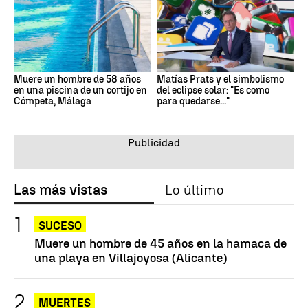
Muere un hombre de 58 años
Matías Prats y el simbolismo
en una piscina de un cortijo en
del eclipse solar: "Es como
Cómpeta, Málaga
para quedarse..."
Las más vistas
Lo último
SUCESO
Muere un hombre de 45 años en la hamaca de
una playa en Villajoyosa (Alicante)
MUERTES