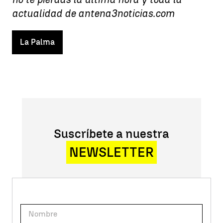
actualidad de antena3noticias.com
La Palma
Suscríbete a nuestra
NEWSLETTER