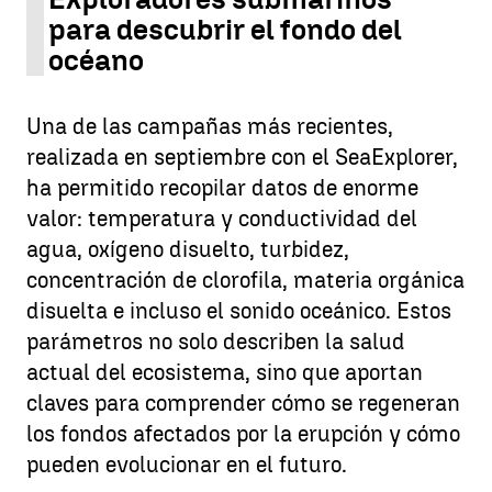
para descubrir el fondo del
océano
Una de las campañas más recientes,
realizada en septiembre con el SeaExplorer,
ha permitido recopilar datos de enorme
valor: temperatura y conductividad del
agua, oxígeno disuelto, turbidez,
concentración de clorofila, materia orgánica
disuelta e incluso el sonido oceánico. Estos
parámetros no solo describen la salud
actual del ecosistema, sino que aportan
claves para comprender cómo se regeneran
los fondos afectados por la erupción y cómo
pueden evolucionar en el futuro.