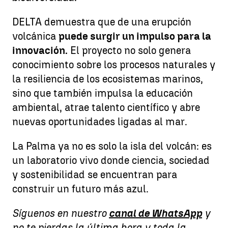
DELTA demuestra que de una erupción
volcánica
puede surgir un impulso para la
innovación.
El proyecto no solo genera
conocimiento sobre los procesos naturales y
la resiliencia de los ecosistemas marinos,
sino que también impulsa la educación
ambiental, atrae talento científico y abre
nuevas oportunidades ligadas al mar.
La Palma ya no es solo la isla del volcán: es
un laboratorio vivo donde ciencia, sociedad
y sostenibilidad se encuentran para
construir un futuro más azul.
Síguenos en nuestro
canal de WhatsApp
y
no te pierdas la última hora y toda la