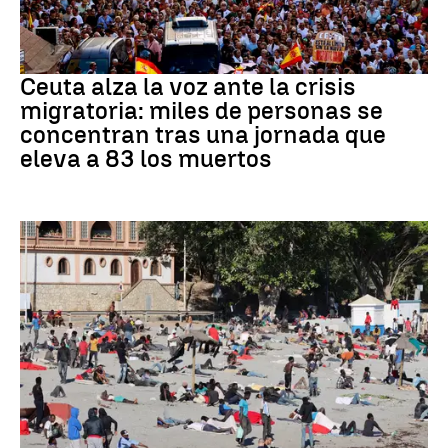
CRISIS MIGRATORIA
Ceuta alza la voz ante la crisis
migratoria: miles de personas se
concentran tras una jornada que
eleva a 83 los muertos
Crisis migratoria