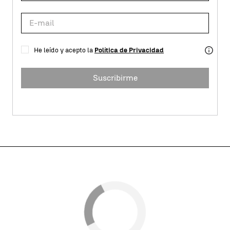
He leído y acepto la
Política de Privacidad
Suscribirme