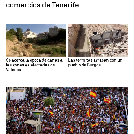
comercios de Tenerife
Se acerca la época de danas a
Las termitas arrasan con un
las zonas ya afectadas de
pueblo de Burgos
Valencia