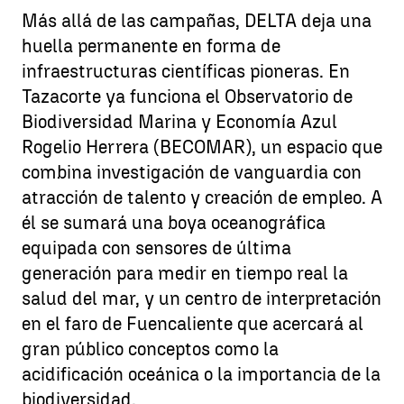
Más allá de las campañas, DELTA deja una
huella permanente en forma de
infraestructuras científicas pioneras. En
Tazacorte ya funciona el Observatorio de
Biodiversidad Marina y Economía Azul
Rogelio Herrera (BECOMAR), un espacio que
combina investigación de vanguardia con
atracción de talento y creación de empleo. A
él se sumará una boya oceanográfica
equipada con sensores de última
generación para medir en tiempo real la
salud del mar, y un centro de interpretación
en el faro de Fuencaliente que acercará al
gran público conceptos como la
acidificación oceánica o la importancia de la
biodiversidad.