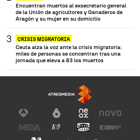
Encuentran muertos al exsecretario general
de la Unión de agricultores y Ganaderos de
Aragón y su mujer en su domicilio
CRISIS MIGRATORIA
Ceuta alza la voz ante la crisis migratoria:
miles de personas se concentran tras una
jornada que eleva a 83 los muertos