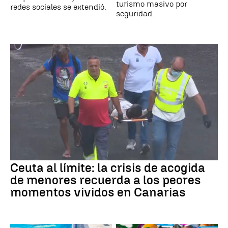
turismo masivo por
redes sociales se extendió.
seguridad.
Ceuta al límite: la crisis de acogida
de menores recuerda a los peores
momentos vividos en Canarias