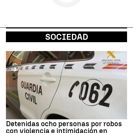
SOCIEDAD
Detenidas ocho personas por robos
con violencia e intimidación en