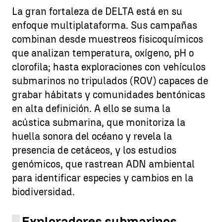
La gran fortaleza de DELTA está en su
enfoque multiplataforma. Sus campañas
combinan desde muestreos fisicoquímicos
que analizan temperatura, oxígeno, pH o
clorofila; hasta exploraciones con vehículos
submarinos no tripulados (ROV) capaces de
grabar hábitats y comunidades bentónicas
en alta definición. A ello se suma la
acústica submarina, que monitoriza la
huella sonora del océano y revela la
presencia de cetáceos, y los estudios
genómicos, que rastrean ADN ambiental
para identificar especies y cambios en la
biodiversidad.
Exploradores submarinos