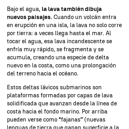
Bajo el agua,
la lava también dibuja
nuevos paisajes.
Cuando un volcán entra
en erupción en una isla, la lava no solo corre
por tierra: a veces llega hasta el mar. Al
tocar el agua, esa lava incandescente se
enfría muy rápido, se fragmenta y se
acumula, creando una especie de delta
nuevo en la costa, como una prolongación
del terreno hacia el océano.
Estos deltas lávicos submarinos son
plataformas formadas por capas de lava
solidificada que avanzan desde la línea de
costa hacia el fondo marino. Por arriba
pueden verse como “fajanas” (nuevas
lenguas de tierra que ganan superficie a la