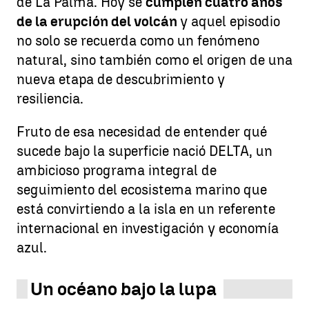
de La Palma. Hoy se
cumplen cuatro años
de la erupción del volcán
y aquel episodio
no solo se recuerda como un fenómeno
natural, sino también como el origen de una
nueva etapa de descubrimiento y
resiliencia.
Fruto de esa necesidad de entender qué
sucede bajo la superficie nació DELTA, un
ambicioso programa integral de
seguimiento del ecosistema marino que
está convirtiendo a la isla en un referente
internacional en investigación y economía
azul.
Un océano bajo la lupa