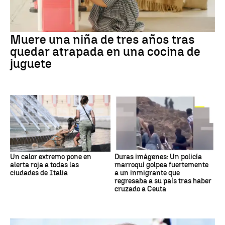
Muere una niña de tres años tras
quedar atrapada en una cocina de
juguete
Un calor extremo pone en
Duras imágenes: Un policía
alerta roja a todas las
marroquí golpea fuertemente
ciudades de Italia
a un inmigrante que
regresaba a su país tras haber
cruzado a Ceuta