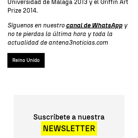
Universidad de Málaga 2013 y el Griffin Art
Prize 2014.
Síguenos en nuestro
canal de WhatsApp
y
no te pierdas la última hora y toda la
actualidad de antena3noticias.com
Reino Unido
Suscríbete a nuestra
NEWSLETTER