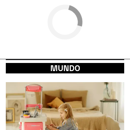
MUNDO