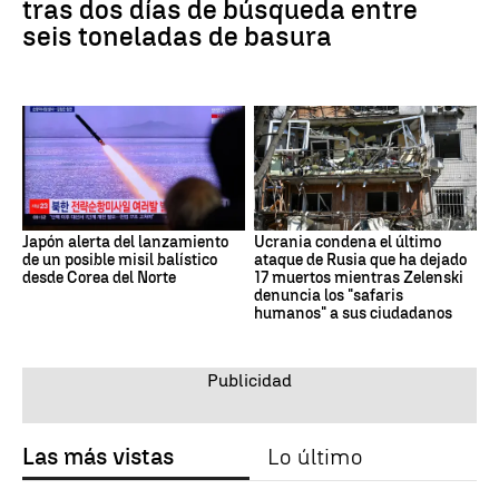
tras dos días de búsqueda entre
seis toneladas de basura
Japón alerta del lanzamiento
Ucrania condena el último
de un posible misil balístico
ataque de Rusia que ha dejado
desde Corea del Norte
17 muertos mientras Zelenski
denuncia los "safaris
humanos" a sus ciudadanos
Las más vistas
Lo último