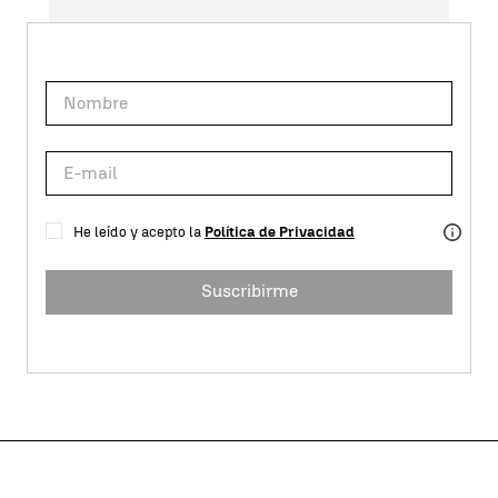
He leído y acepto la
Política de Privacidad
Suscribirme