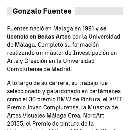
Gonzalo Fuentes
Fuentes nació en Málaga en 1991 y
se
licenció en Bellas Artes
por la Universidad
de Málaga. Completó su formación
realizando un máster de Investigación en
Arte y Creación en la Universidad
Complutense de Madrid.
A lo largo de su carrera, su trabajo fue
seleccionado y galardonado en certámenes
como el 30 premio BMW de Pintura, el XVII
Premio Joven Complutense, la Muestra de
Artes Visuales Málaga Crea, NordArt
20155, el Premio de pintura de la