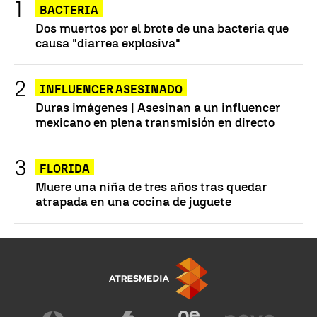
BACTERIA
Dos muertos por el brote de una bacteria que
causa "diarrea explosiva"
INFLUENCER ASESINADO
Duras imágenes | Asesinan a un influencer
mexicano en plena transmisión en directo
FLORIDA
Muere una niña de tres años tras quedar
atrapada en una cocina de juguete