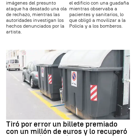
imágenes del presunto
el edificio con una guadaña
ataque ha desatado una ola
mientras observaba a
de rechazo, mientras las
pacientes y sanitarios, lo
autoridades investigan los
que obligó a movilizar a la
hechos denunciados por la
Policía y a los bomberos.
artista.
Tiró por error un billete premiado
con un millón de euros y lo recuperó