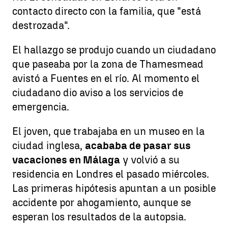
contacto directo con la familia, que "está
destrozada".
El hallazgo se produjo cuando un ciudadano
que paseaba por la zona de Thamesmead
avistó a Fuentes en el río. Al momento el
ciudadano dio aviso a los servicios de
emergencia.
El joven, que trabajaba en un museo en la
ciudad inglesa,
acababa de pasar sus
vacaciones en Málaga
y volvió a su
residencia en Londres el pasado miércoles.
Las primeras hipótesis apuntan a un posible
accidente por ahogamiento, aunque se
esperan los resultados de la autopsia.