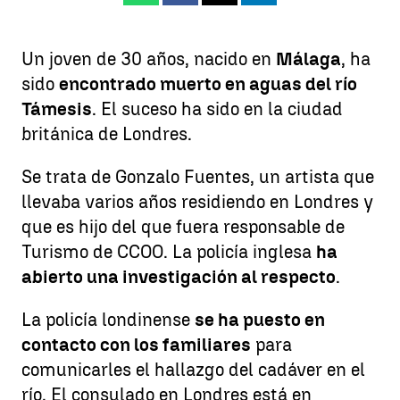
Un joven de 30 años, nacido en
Málaga
, ha
sido
encontrado muerto en aguas del río
Támesis
. El suceso ha sido en la ciudad
británica de Londres.
Se trata de Gonzalo Fuentes, un artista que
llevaba varios años residiendo en Londres y
que es hijo del que fuera responsable de
Turismo de CCOO
. La policía inglesa
ha
abierto una investigación al respecto
.
La policía londinense
se ha puesto en
contacto con los familiares
para
comunicarles el hallazgo del cadáver en el
río. El consulado en Londres está en