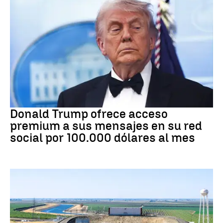
DONALD TRUMP
Donald Trump ofrece acceso
premium a sus mensajes en su red
social por 100.000 dólares al mes