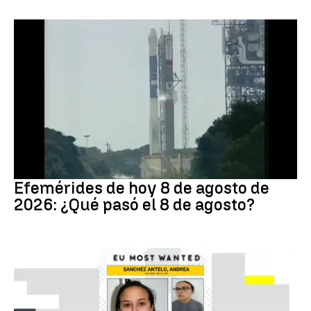
Efemérides
Efemérides de hoy 8 de agosto de
2026: ¿Qué pasó el 8 de agosto?