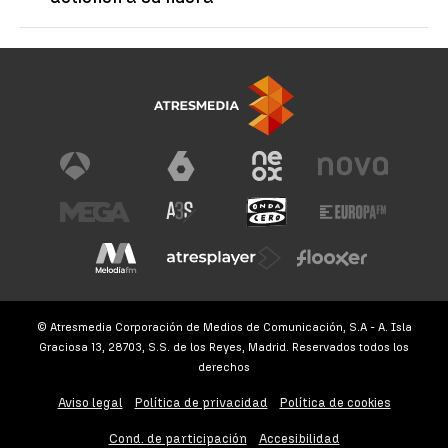
© Atresmedia Corporación de Medios de Comunicación, S.A - A. Isla
Graciosa 13, 28703, S.S. de los Reyes, Madrid. Reservados todos los
derechos
Aviso legal
Política de privacidad
Política de cookies
Cond. de participación
Accesibilidad