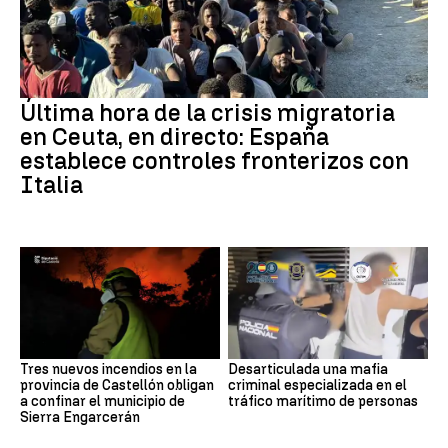
Última hora de la crisis migratoria
en Ceuta, en directo: España
establece controles fronterizos con
Italia
Tres nuevos incendios en la
Desarticulada una mafia
provincia de Castellón obligan
criminal especializada en el
a confinar el municipio de
tráfico marítimo de personas
Sierra Engarcerán