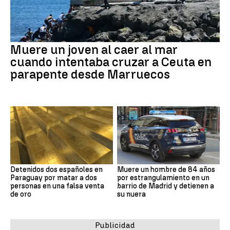
Muere un joven al caer al mar
cuando intentaba cruzar a Ceuta en
parapente desde Marruecos
Detenidos dos españoles en
Muere un hombre de 84 años
Paraguay por matar a dos
por estrangulamiento en un
personas en una falsa venta
barrio de Madrid y detienen a
de oro
su nuera