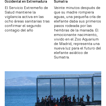
Occidental en Extremadura
Sumatra
El Servicio Extremeño de
Veinte minutos después de
Salud mantiene la
que su madre rompiera
vigilancia activa en las
aguas, una pequeña cría de
ocho áreas sanitarias tras
elefante daba sus primeros
confirmar el segundo
pasos rodeada por las
contagio del año
hembras de la manada. El
emocionante nacimiento,
vivido en el Zoo Aquarium
de Madrid, representa una
nueva luz para el futuro del
elefante asiático de
Sumatra.