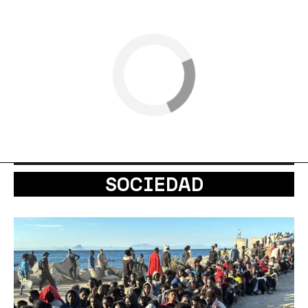
SOCIEDAD