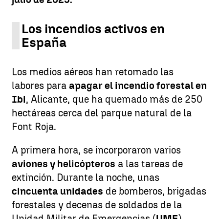
Los incendios activos en
España
Los medios aéreos han retomado las
labores para
apagar el incendio forestal en
Ibi
, Alicante, que ha quemado más de 250
hectáreas cerca del parque natural de la
Font Roja.
A primera hora, se incorporaron varios
aviones y helicópteros
a las tareas de
extinción. Durante la noche, unas
cincuenta unidades
de bomberos, brigadas
forestales y decenas de soldados de la
Unidad Militar de Emergencias (
UME
)