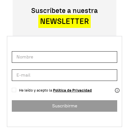
Suscríbete a nuestra
NEWSLETTER
He leído y acepto la
Política de Privacidad
Suscribirme