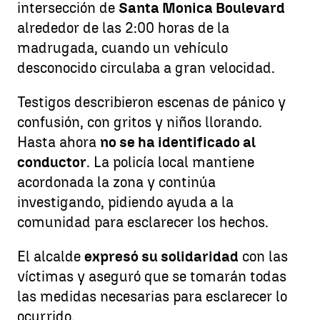
intersección de
Santa Monica Boulevard
alrededor de las 2:00 horas de la
madrugada, cuando un vehículo
desconocido circulaba a gran velocidad.
Testigos describieron escenas de pánico y
confusión, con gritos y niños llorando.
Hasta ahora
no se ha identificado al
conductor
. La policía local mantiene
acordonada la zona y continúa
investigando, pidiendo ayuda a la
comunidad para esclarecer los hechos.
El alcalde
expresó su solidaridad
con las
víctimas y aseguró que se tomarán todas
las medidas necesarias para esclarecer lo
ocurrido.