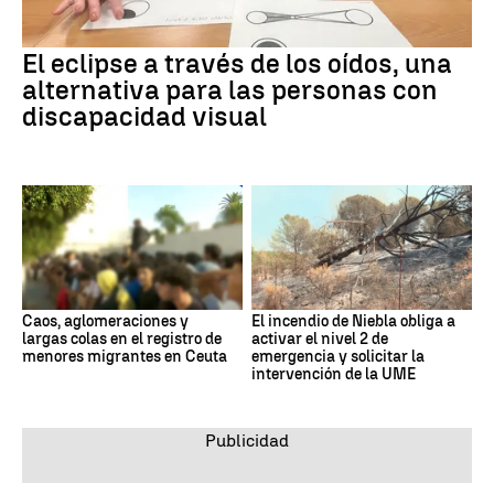
El eclipse a través de los oídos, una
alternativa para las personas con
discapacidad visual
Caos, aglomeraciones y
El incendio de Niebla obliga a
largas colas en el registro de
activar el nivel 2 de
menores migrantes en Ceuta
emergencia y solicitar la
intervención de la UME