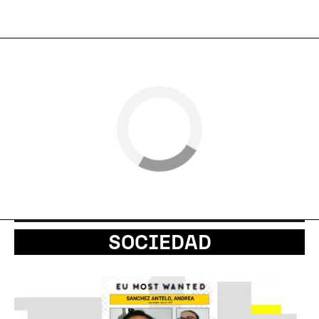
SOCIEDAD