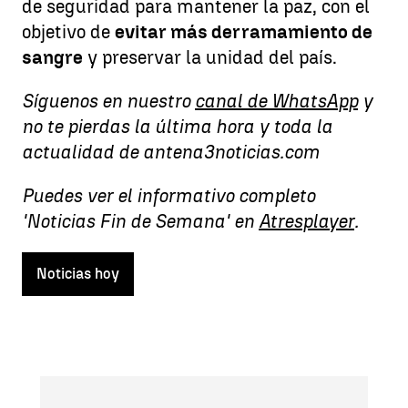
de seguridad para mantener la paz, con el
objetivo de
evitar más derramamiento de
sangre
y preservar la unidad del país.
Síguenos en nuestro
canal de WhatsApp
y
no te pierdas la última hora y toda la
actualidad de antena3noticias.com
Puedes ver el informativo completo
'Noticias Fin de Semana' en
Atresplayer
.
Noticias hoy