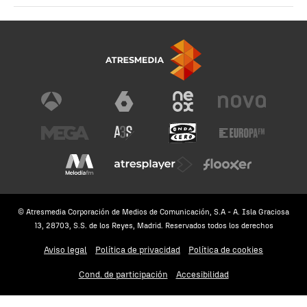
© Atresmedia Corporación de Medios de Comunicación, S.A - A. Isla Graciosa
13, 28703, S.S. de los Reyes, Madrid. Reservados todos los derechos
Aviso legal
Política de privacidad
Política de cookies
Cond. de participación
Accesibilidad