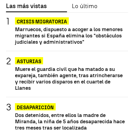
Las más vistas
Lo último
CRISIS MIGRATORIA
Marruecos, dispuesto a acoger a los menores
migrantes si España elimina los "obstáculos
judiciales y administrativos"
ASTURIAS
Muere el guardia civil que ha matado a su
expareja, también agente, tras atrincherarse
y recibir varios disparos en el cuartel de
Llanes
DESAPARICIÓN
Dos detenidos, entre ellos la madre de
Miranda, la niña de 5 años desaparecida hace
tres meses tras ser localizada