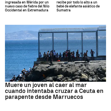
ingresada en Mérida por un
recibe por todo lo alto a un
nuevo caso de fiebre del Nilo
bebé de elefante asiático de
Occidental en Extremadura
Sumatra
Ceuta
Muere un joven al caer al mar
cuando intentaba cruzar a Ceuta en
parapente desde Marruecos