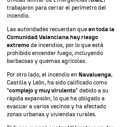
trabajaron para cerrar el perímetro del
incendio.
Las autoridades recuerdan que
en toda la
Comunidad Valenciana hay riesgo
extremo
de incendios, por lo que está
prohibido encender fuego, incluyendo
barbacoas y quemas agrícolas.
Por otro lado, el incendio en
Navaluenga
,
Castilla y León, ha sido calificado como
"
complejo y muy virulento
" debido a su
rápida expansión, lo que ha obligado a
evacuar a varios vecinos y ha afectado
zonas urbanas y viviendas rurales.