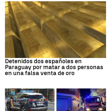
Paraguay
Detenidos dos españoles en
Paraguay por matar a dos personas
en una falsa venta de oro