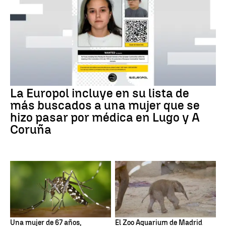
La Europol incluye en su lista de
más buscados a una mujer que se
hizo pasar por médica en Lugo y A
Coruña
Una mujer de 67 años,
El Zoo Aquarium de Madrid