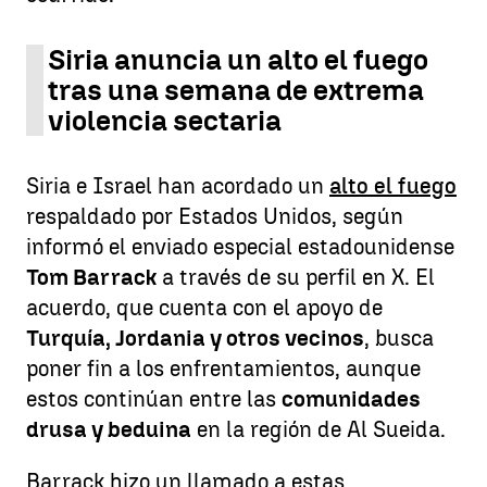
Siria anuncia un alto el fuego
tras una semana de extrema
violencia sectaria
Siria e Israel han acordado un
alto el fuego
respaldado por Estados Unidos, según
informó el enviado especial estadounidense
Tom Barrack
a través de su perfil en X. El
acuerdo, que cuenta con el apoyo de
Turquía, Jordania y otros vecinos
, busca
poner fin a los enfrentamientos, aunque
estos continúan entre las
comunidades
drusa y beduina
en la región de Al Sueida.
Barrack hizo un llamado a estas