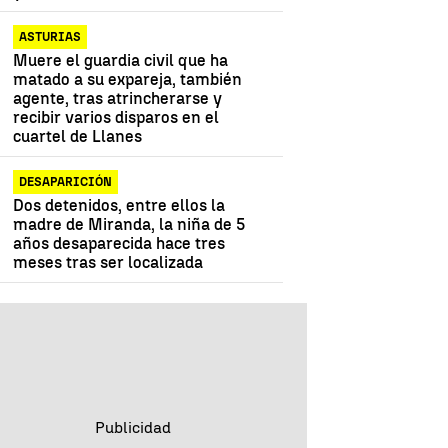
ASTURIAS
Muere el guardia civil que ha
matado a su expareja, también
agente, tras atrincherarse y
recibir varios disparos en el
cuartel de Llanes
DESAPARICIÓN
Dos detenidos, entre ellos la
madre de Miranda, la niña de 5
años desaparecida hace tres
meses tras ser localizada