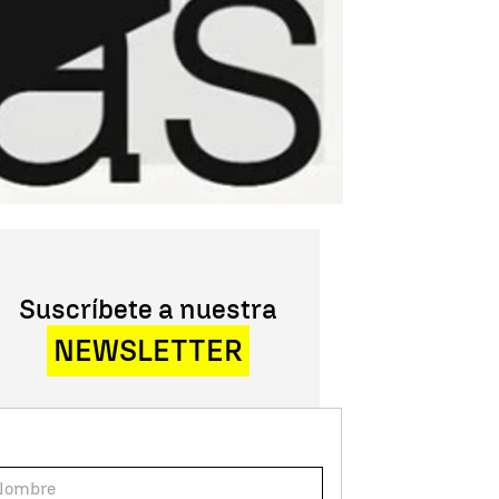
Suscríbete a nuestra
NEWSLETTER