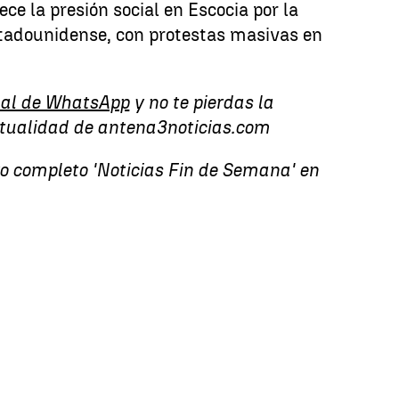
ce la presión social en Escocia por la
stadounidense, con protestas masivas en
al de WhatsApp
y no te pierdas la
ctualidad de antena3noticias.com
vo completo 'Noticias Fin de Semana' en