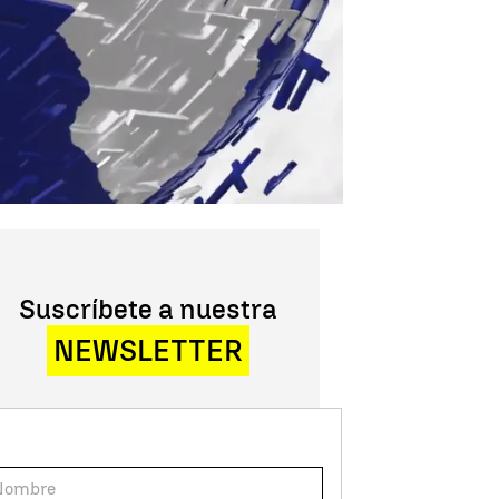
Suscríbete a nuestra
NEWSLETTER