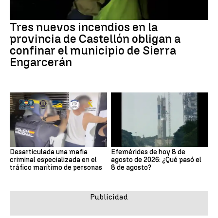
Tres nuevos incendios en la
provincia de Castellón obligan a
confinar el municipio de Sierra
Engarcerán
Desarticulada una mafia
Efemérides de hoy 8 de
criminal especializada en el
agosto de 2026: ¿Qué pasó el
tráfico marítimo de personas
8 de agosto?