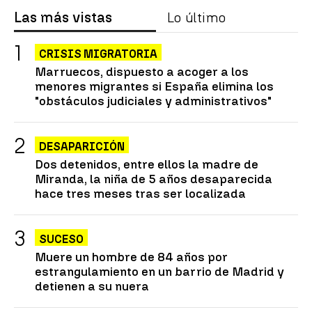
Las más vistas
Lo último
CRISIS MIGRATORIA
Marruecos, dispuesto a acoger a los
menores migrantes si España elimina los
"obstáculos judiciales y administrativos"
DESAPARICIÓN
Dos detenidos, entre ellos la madre de
Miranda, la niña de 5 años desaparecida
hace tres meses tras ser localizada
SUCESO
Muere un hombre de 84 años por
estrangulamiento en un barrio de Madrid y
detienen a su nuera