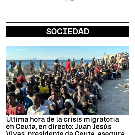
SOCIEDAD
Última hora de la crisis migratoria
en Ceuta, en directo: Juan Jesús
Vivas, presidente de Ceuta, asegura