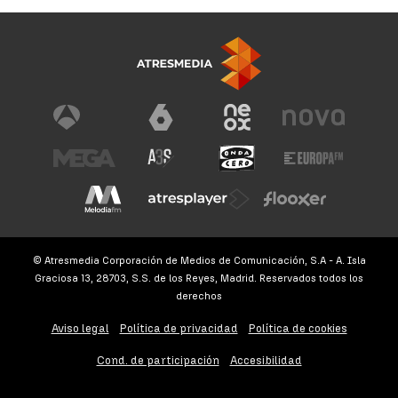
© Atresmedia Corporación de Medios de Comunicación, S.A - A. Isla
Graciosa 13, 28703, S.S. de los Reyes, Madrid. Reservados todos los
derechos
Aviso legal
Política de privacidad
Política de cookies
Cond. de participación
Accesibilidad