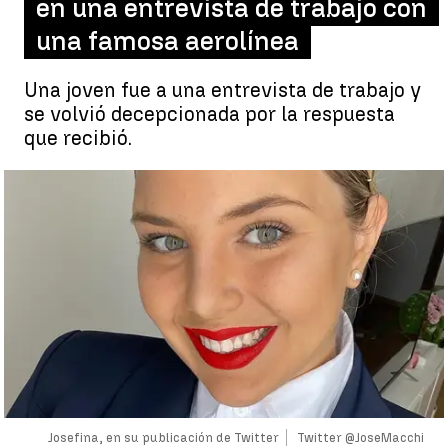
en una entrevista de trabajo con
una famosa aerolínea
Una joven fue a una entrevista de trabajo y
se volvió decepcionada por la respuesta
que recibió.
Josefina, en su publicación de Twitter
Twitter @JoseMacchi