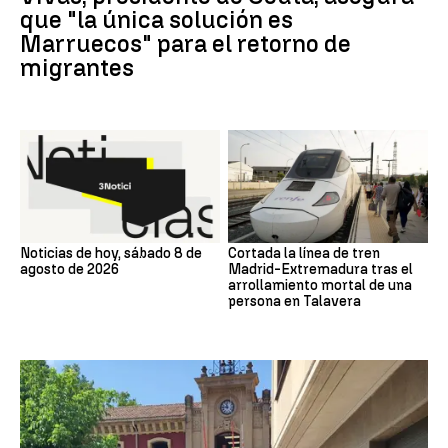
que "la única solución es
Marruecos" para el retorno de
migrantes
Noticias de hoy, sábado 8 de
Cortada la línea de tren
agosto de 2026
Madrid-Extremadura tras el
arrollamiento mortal de una
persona en Talavera