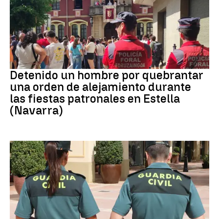
Detenido
Detenido un hombre por quebrantar
una orden de alejamiento durante
las fiestas patronales en Estella
(Navarra)