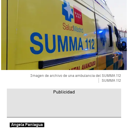
Imagen de archivo de una ambulancia del SUMMA 112
SUMMA 112
Ángela Paniagua