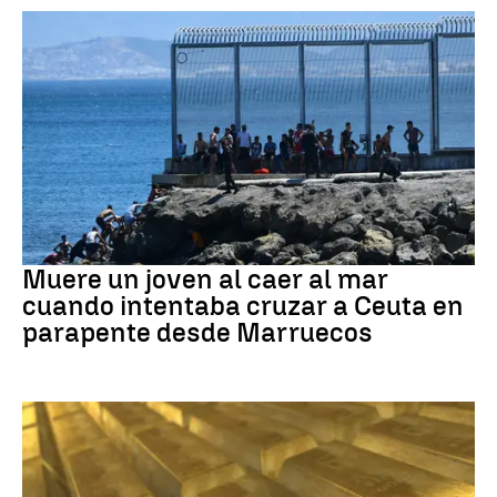
Ceuta
Muere un joven al caer al mar
cuando intentaba cruzar a Ceuta en
parapente desde Marruecos