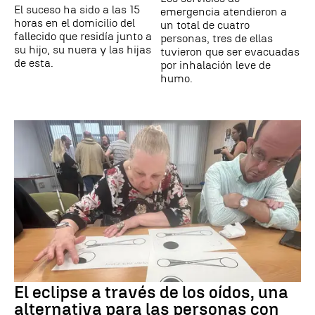
El suceso ha sido a las 15
emergencia atendieron a
horas en el domicilio del
un total de cuatro
fallecido que residía junto a
personas, tres de ellas
su hijo, su nuera y las hijas
tuvieron que ser evacuadas
de esta.
por inhalación leve de
humo.
El eclipse a través de los oídos, una
alternativa para las personas con