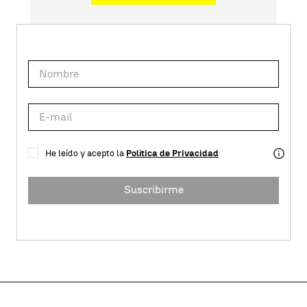
He leído y acepto la
Política de Privacidad
Suscribirme