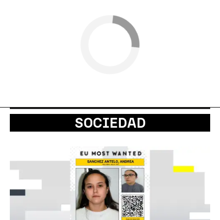
SOCIEDAD