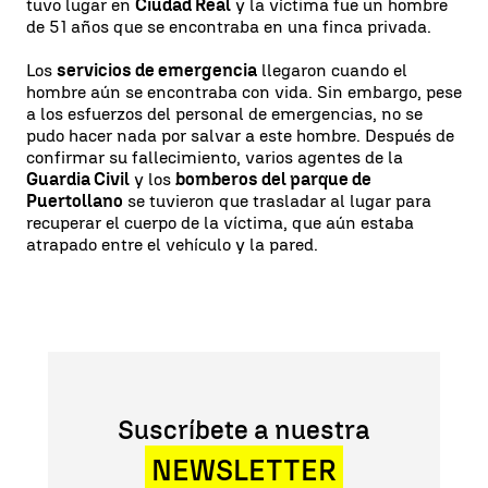
tuvo lugar en
Ciudad Real
y la víctima fue un hombre
de 51 años que se encontraba en una finca privada.
Los
servicios de emergencia
llegaron cuando el
hombre aún se encontraba con vida. Sin embargo, pese
a los esfuerzos del personal de emergencias, no se
pudo hacer nada por salvar a este hombre. Después de
confirmar su fallecimiento, varios agentes de la
Guardia Civil
y los
bomberos del parque de
Puertollano
se tuvieron que trasladar al lugar para
recuperar el cuerpo de la víctima, que aún estaba
atrapado entre el vehículo y la pared.
Suscríbete a nuestra
NEWSLETTER