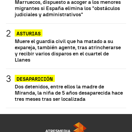
Marruecos, dispuesto a acoger a los menores
migrantes si España elimina los "obstáculos
judiciales y administrativos"
ASTURIAS
Muere el guardia civil que ha matado a su
expareja, también agente, tras atrincherarse
y recibir varios disparos en el cuartel de
Llanes
DESAPARICIÓN
Dos detenidos, entre ellos la madre de
Miranda, la niña de 5 años desaparecida hace
tres meses tras ser localizada