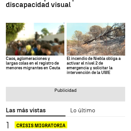
discapacidad visual
Caos, aglomeraciones y
El incendio de Niebla obliga a
largas colas en el registro de
activar el nivel 2 de
menores migrantes en Ceuta
emergencia y solicitar la
intervención de la UME
Las más vistas
Lo último
CRISIS MIGRATORIA