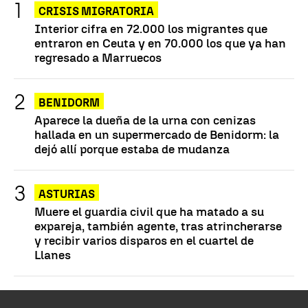
CRISIS MIGRATORIA
Interior cifra en 72.000 los migrantes que
entraron en Ceuta y en 70.000 los que ya han
regresado a Marruecos
BENIDORM
Aparece la dueña de la urna con cenizas
hallada en un supermercado de Benidorm: la
dejó allí porque estaba de mudanza
ASTURIAS
Muere el guardia civil que ha matado a su
expareja, también agente, tras atrincherarse
y recibir varios disparos en el cuartel de
Llanes