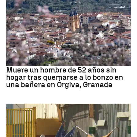
andalucía
Muere un hombre de 52 años sin
hogar tras quemarse a lo bonzo en
una bañera en Órgiva, Granada