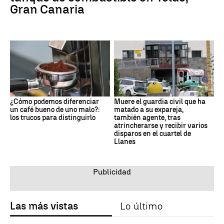
Gran Canaria
¿Cómo podemos diferenciar
Muere el guardia civil que ha
un café bueno de uno malo?:
matado a su expareja,
los trucos para distinguirlo
también agente, tras
atrincherarse y recibir varios
disparos en el cuartel de
Llanes
Las más vistas
Lo último