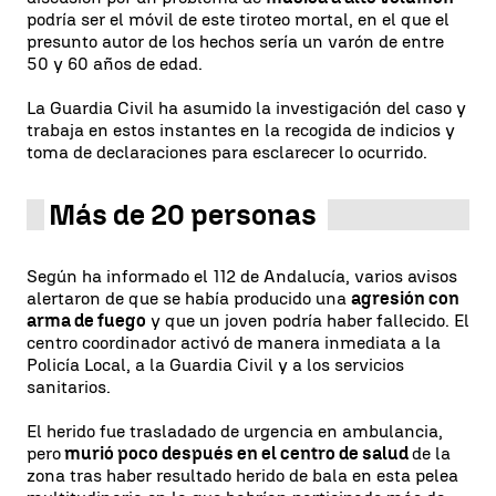
podría ser el móvil de este tiroteo mortal, en el que el
presunto autor de los hechos sería un varón de entre
50 y 60 años de edad.
La Guardia Civil ha asumido la investigación del caso y
trabaja en estos instantes en la recogida de indicios y
toma de declaraciones para esclarecer lo ocurrido.
Más de 20 personas
Según ha informado el 112 de Andalucía, varios avisos
alertaron de que se había producido una
agresión con
arma de fuego
y que un joven podría haber fallecido. El
centro coordinador activó de manera inmediata a la
Policía Local, a la Guardia Civil y a los servicios
sanitarios.
El herido fue trasladado de urgencia en ambulancia,
pero
murió poco después en el centro de salud
de la
zona tras haber resultado herido de bala en esta pelea