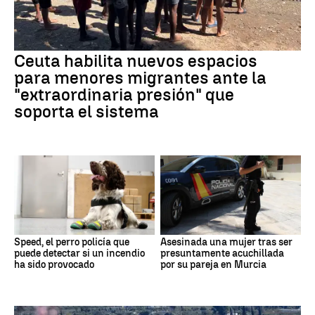
Ceuta habilita nuevos espacios
para menores migrantes ante la
"extraordinaria presión" que
soporta el sistema
Speed, el perro policía que
Asesinada una mujer tras ser
puede detectar si un incendio
presuntamente acuchillada
ha sido provocado
por su pareja en Murcia