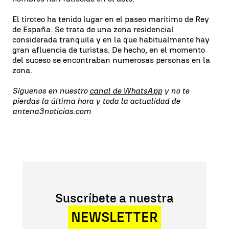
El tiroteo ha tenido lugar en el paseo marítimo de Rey
de España. Se trata de una zona residencial
considerada tranquila y en la que habitualmente hay
gran afluencia de turistas. De hecho, en el momento
del suceso se encontraban numerosas personas en la
zona.
Síguenos en nuestro
canal de WhatsApp
y no te
pierdas la última hora y toda la actualidad de
antena3noticias.com
Suscríbete a nuestra
NEWSLETTER