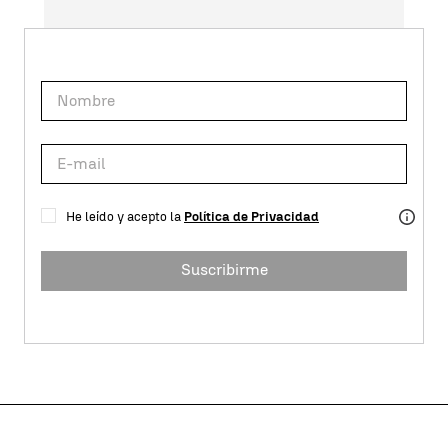
He leído y acepto la
Política de Privacidad
Suscribirme