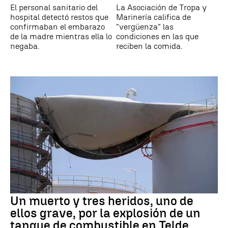
El personal sanitario del
La Asociación de Tropa y
hospital detectó restos que
Marinería califica de
confirmaban el embarazo
"vergüenza" las
de la madre mientras ella lo
condiciones en las que
negaba.
reciben la comida.
Un muerto y tres heridos, uno de
ellos grave, por la explosión de un
tanque de combustible en Telde,