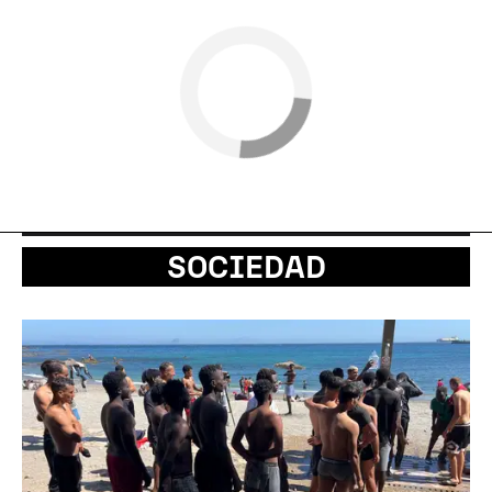
SOCIEDAD