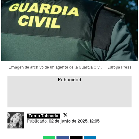
Imagen de archivo de un agente de la Guardia Civil
Europa Press
Tania Taboada
Publicado:
02 de junio de 2025, 12:05