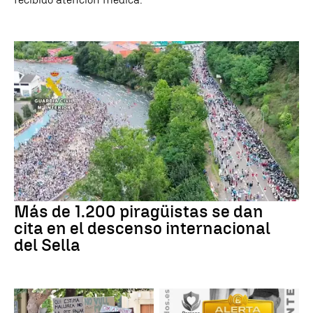
Más de 1.200 piragüistas se dan
cita en el descenso internacional
del Sella