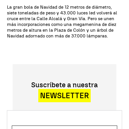
La gran bola de Navidad de 12 metros de diámetro,
siete toneladas de peso y 43.000 luces led volverá al
cruce entre la Calle Alcalá y Gran Vía. Pero se unen
más incorporaciones como una megamenina de diez
metros de altura en la Plaza de Colón y un árbol de
Navidad adornado con más de 37.000 lámparas.
Suscríbete a nuestra
NEWSLETTER