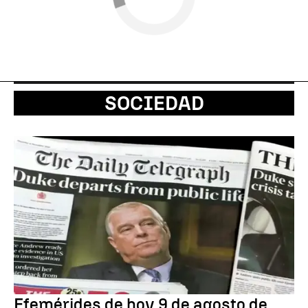
SOCIEDAD
Efemérides de hoy 9 de agosto de