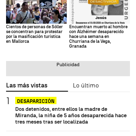
Cientos de personas de Sóller
Encuentran muerto al hombre
se concentran para protestar
con Alzhéimer desaparecido
por la masificación turística
hace una semana en
en Mallorca
Churriana de la Vega,
Granada
Las más vistas
Lo último
DESAPARICIÓN
Dos detenidos, entre ellos la madre de
Miranda, la niña de 5 años desaparecida hace
tres meses tras ser localizada