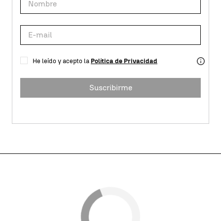
He leído y acepto la
Política de Privacidad
Suscribirme