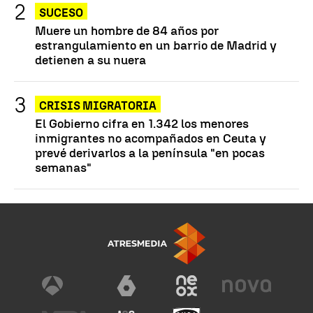
SUCESO
Muere un hombre de 84 años por
estrangulamiento en un barrio de Madrid y
detienen a su nuera
CRISIS MIGRATORIA
El Gobierno cifra en 1.342 los menores
inmigrantes no acompañados en Ceuta y
prevé derivarlos a la península "en pocas
semanas"