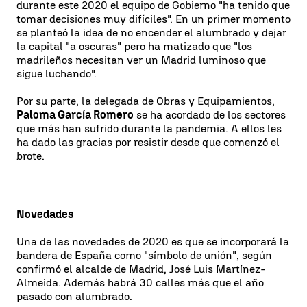
durante este 2020 el equipo de Gobierno "ha tenido que
tomar decisiones muy difíciles". En un primer momento
se planteó la idea de no encender el alumbrado y dejar
la capital "a oscuras" pero ha matizado que "los
madrileños necesitan ver un Madrid luminoso que
sigue luchando".
Por su parte, la delegada de Obras y Equipamientos,
Paloma García Romero
se ha acordado de los sectores
que más han sufrido durante la pandemia. A ellos les
ha dado las gracias por resistir desde que comenzó el
brote.
Novedades
Una de las novedades de 2020 es que se incorporará la
bandera de España como "símbolo de unión", según
confirmó el alcalde de Madrid, José Luis Martínez-
Almeida. Además habrá 30 calles más que el año
pasado con alumbrado.