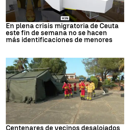
Crisis en Ceuta
En plena crisis migratoria de Ceuta
este fin de semana no se hacen
más identificaciones de menores
Incendio
Centenares de vecinos desalojados