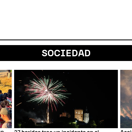
SOCIEDAD
en