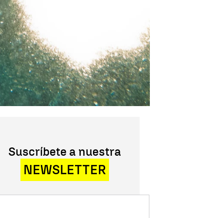
Suscríbete a nuestra
NEWSLETTER