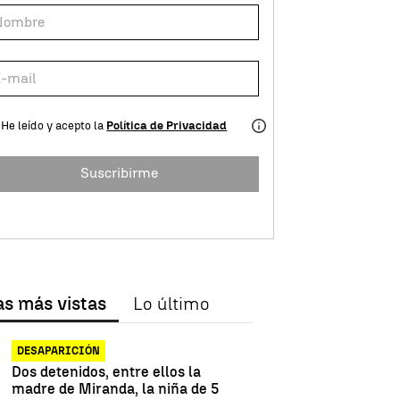
He leído y acepto la
Política de Privacidad
Suscribirme
as más vistas
Lo último
DESAPARICIÓN
Dos detenidos, entre ellos la
madre de Miranda, la niña de 5