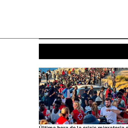
Última hora de la crisis migratoria 