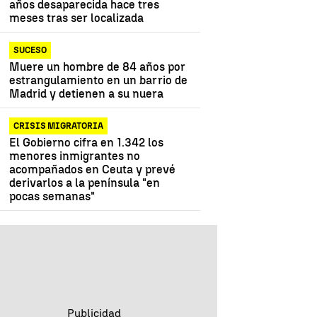
años desaparecida hace tres
meses tras ser localizada
SUCESO
Muere un hombre de 84 años por
estrangulamiento en un barrio de
Madrid y detienen a su nuera
CRISIS MIGRATORIA
El Gobierno cifra en 1.342 los
menores inmigrantes no
acompañados en Ceuta y prevé
derivarlos a la península "en
pocas semanas"